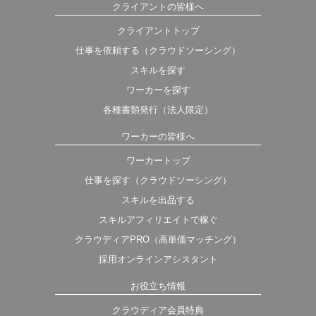
クライアントの皆様へ
クライアントトップ
仕事を依頼する（クラウドソーシング）
スキルを探す
ワーカーを探す
各種書類発行（法人限定）
ワーカーの皆様へ
ワーカートップ
仕事を探す（クラウドソーシング）
スキルを出品する
スキルアフィリエイトで稼ぐ
クラウディアPRO（高単価マッチング）
採用オンラインアシスタント
お役立ち情報
クラウディア会員特典