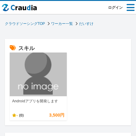
ログイン
クラウドソーシングTOP
ワーカー一覧
だいすけ
スキル
Androidアプリを開発します
-
3,500円
(0)