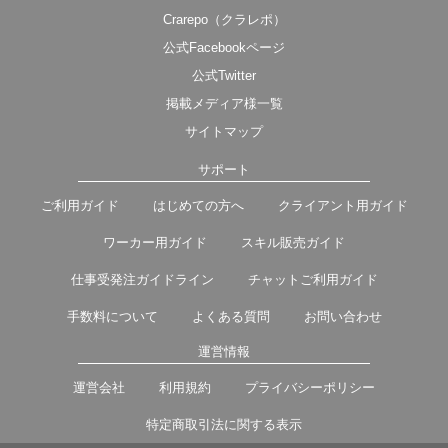
Crarepo（クラレポ）
公式Facebookページ
公式Twitter
掲載メディア様一覧
サイトマップ
サポート
ご利用ガイド
はじめての方へ
クライアント用ガイド
ワーカー用ガイド
スキル販売ガイド
仕事受発注ガイドライン
チャットご利用ガイド
手数料について
よくある質問
お問い合わせ
運営情報
運営会社
利用規約
プライバシーポリシー
特定商取引法に関する表示