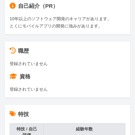
自己紹介（PR）
10年以上のソフトウェア開発のキャリアがあります。

とくにモバイルアプリの開発に強みがあります。
職歴
登録されていません
資格
登録されていません
特技
特技 / 自己
経験年数