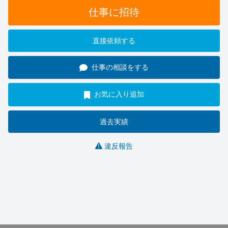
仕事に招待
直接依頼する
仕事の相談をする
お気に入り追加
過去実績
違反報告