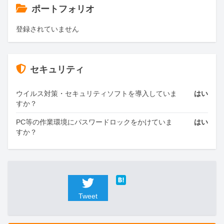
ポートフォリオ
登録されていません
セキュリティ
ウイルス対策・セキュリティソフトを導入していま
はい
すか？
PC等の作業環境にパスワードロックをかけていま
はい
すか？
Tweet