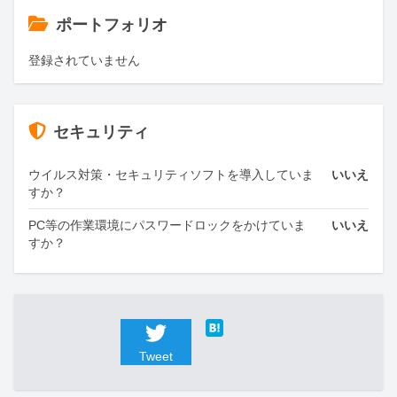
ポートフォリオ
登録されていません
セキュリティ
ウイルス対策・セキュリティソフトを導入していま
いいえ
すか？
PC等の作業環境にパスワードロックをかけていま
いいえ
すか？
Tweet