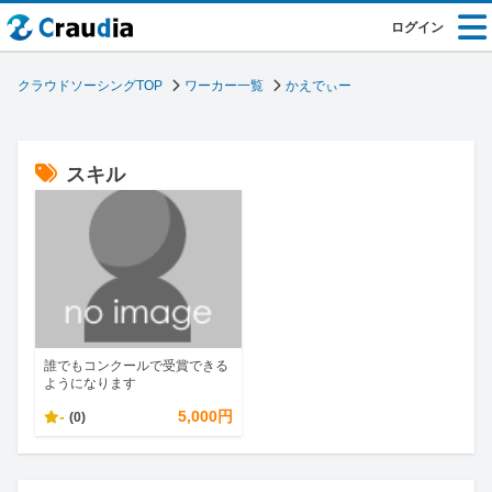
ログイン
クラウドソーシングTOP
ワーカー一覧
かえでぃー
スキル
誰でもコンクールで受賞できる
ようになります
-
5,000円
(0)