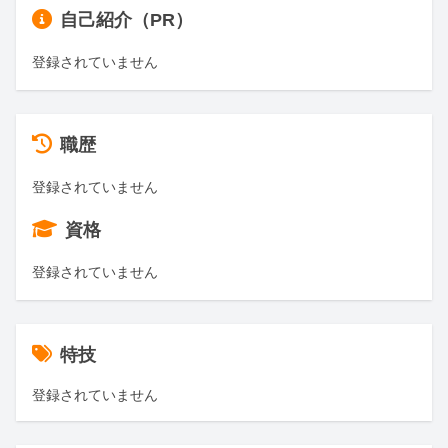
自己紹介（PR）
登録されていません
職歴
登録されていません
資格
登録されていません
特技
登録されていません