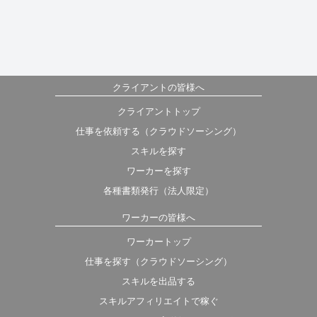
クライアントの皆様へ
クライアントトップ
仕事を依頼する（クラウドソーシング）
スキルを探す
ワーカーを探す
各種書類発行（法人限定）
ワーカーの皆様へ
ワーカートップ
仕事を探す（クラウドソーシング）
スキルを出品する
スキルアフィリエイトで稼ぐ