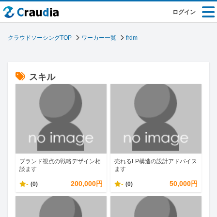
ログイン
クラウドソーシングTOP
ワーカー一覧
frdm
スキル
ブランド視点の戦略デザイン相
売れるLP構造の設計アドバイス
談ます
ます
-
200,000円
-
50,000円
(0)
(0)