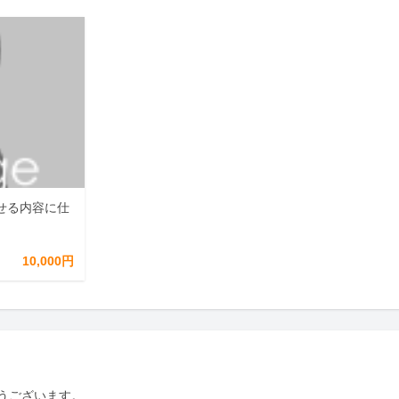
せる内容に仕
10,000円
ございます。
