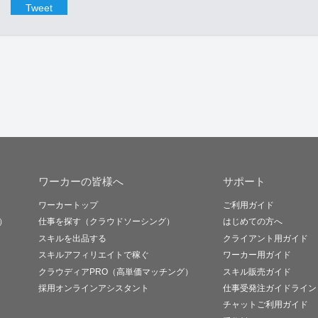
Tweet
ワーカーの皆様へ
サポート
ワーカートップ
ご利用ガイド
）
仕事を探す（クラウドソーシング）
はじめての方へ
スキルを出品する
クライアント用ガイド
スキルアフィリエイトで稼ぐ
ワーカー用ガイド
クラウディアPRO（高単価マッチング）
スキル販売ガイド
採用オンラインアシスタント
仕事受発注ガイドライン
チャットご利用ガイド