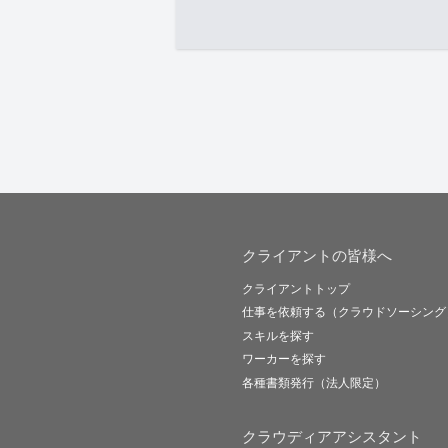
クライアントの皆様へ
クライアントトップ
仕事を依頼する（クラウドソーシング
スキルを探す
ワーカーを探す
各種書類発行（法人限定）
クラウディアアシスタント