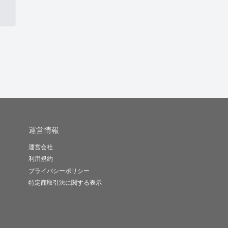
運営情報
運営会社
利用規約
プライバシーポリシー
特定商取引法に関する表示