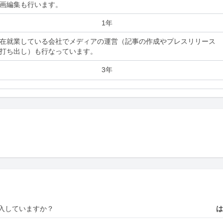
画編集も行います。
1年
在就業している会社でメディアの運営（記事の作成やプレスリリース
打ち出し）も行なっています。
3年
入していますか？