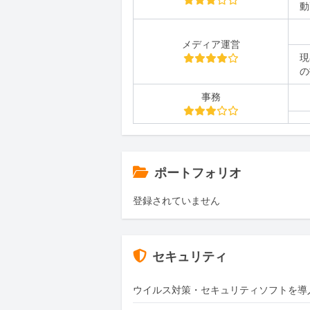
動
メディア運営
現
の
事務
ポートフォリオ
登録されていません
セキュリティ
ウイルス対策・セキュリティソフトを導