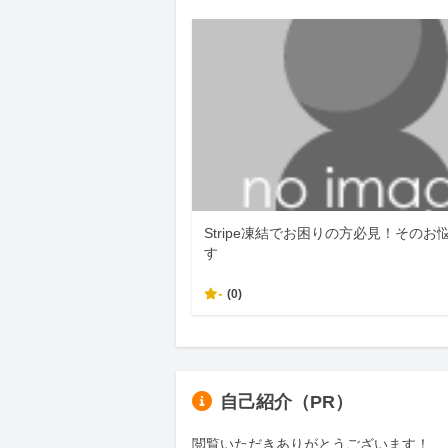
Stripe凍結でお困りの方必見！そのお
す
-
(0)
自己紹介（PR）
閲覧いただきありがとうございます！
