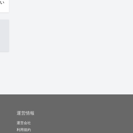
はい
運営情報
運営会社
利用規約