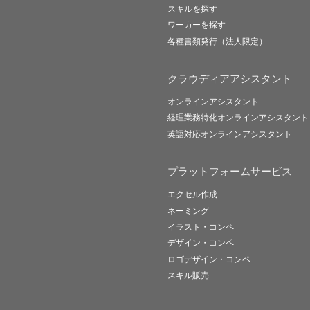
スキルを探す
ワーカーを探す
各種書類発行（法人限定）
クラウディアアシスタント
オンラインアシスタント
経理業務特化オンラインアシスタント
英語対応オンラインアシスタント
プラットフォームサービス
エクセル作成
ネーミング
イラスト・コンペ
デザイン・コンペ
ロゴデザイン・コンペ
スキル販売