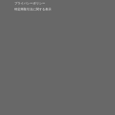
プライバシーポリシー
特定商取引法に関する表示