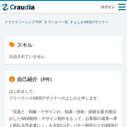
ログイン
クラウドソーシングTOP
ワーカー一覧
よしかWEBデザイナー
スキル
出品されていません
自己紹介（PR）
はじめまして。

フリーランスWEBデザイナーのよしかと申します。

『言葉と・戦略・デザインの、知識・技術・経験を最大限活
かしたWEB制作・デザイン制作をもって、お客様の成果へ導
く頼れる伴走者に！』を大切にLP・バナー制作などのWEBデ