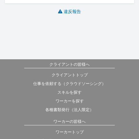
違反報告
クライアントの皆様へ
クライアントトップ
仕事を依頼する（クラウドソーシング）
スキルを探す
ワーカーを探す
各種書類発行（法人限定）
ワーカーの皆様へ
ワーカートップ