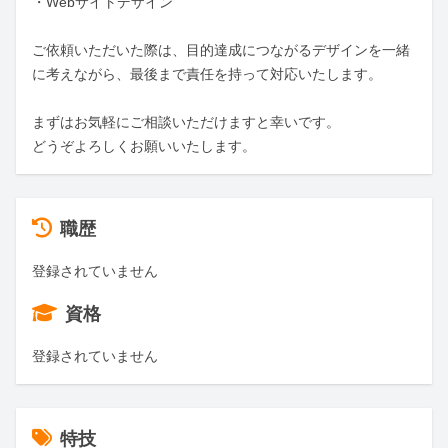
・Webサイトデザイン

ご依頼いただいた際は、目的達成につながるデザインを一緒
に考えながら、最後まで責任を持って対応いたします。

まずはお気軽にご相談いただけますと幸いです。

どうぞよろしくお願いいたします。
職歴
登録されていません
資格
登録されていません
特技