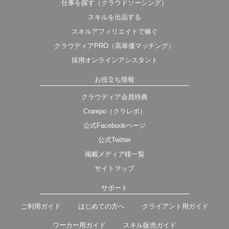
仕事を探す（クラウドソーシング）
スキルを出品する
スキルアフィリエイトで稼ぐ
クラウディアPRO（高単価マッチング）
採用オンラインアシスタント
お役立ち情報
クラウディア会員特典
Crarepo（クラレポ）
公式Facebookページ
公式Twitter
掲載メディア様一覧
サイトマップ
サポート
ご利用ガイド
はじめての方へ
クライアント用ガイド
ワーカー用ガイド
スキル販売ガイド