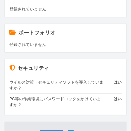
登録されていません
ポートフォリオ
登録されていません
セキュリティ
ウイルス対策・セキュリティソフトを導入していま
はい
すか？
PC等の作業環境にパスワードロックをかけていま
はい
すか？