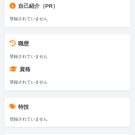
自己紹介（PR）
登録されていません
職歴
登録されていません
資格
登録されていません
特技
登録されていません