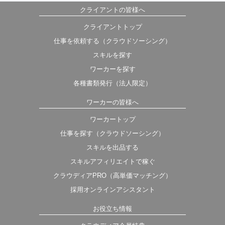
クライアントの皆様へ
クライアントトップ
仕事を依頼する（クラウドソーシング）
スキルを探す
ワーカーを探す
各種書類発行（法人限定）
ワーカーの皆様へ
ワーカートップ
仕事を探す（クラウドソーシング）
スキルを出品する
スキルアフィリエイトで稼ぐ
クラウディアPRO（高単価マッチング）
採用オンラインアシスタント
お役立ち情報