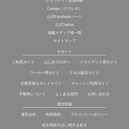
クラウディア会員特典
Crarepo（クラレポ）
公式Facebookページ
公式Twitter
掲載メディア様一覧
サイトマップ
サポート
ご利用ガイド
はじめての方へ
クライアント用ガイド
ワーカー用ガイド
スキル販売ガイド
仕事受発注ガイドライン
チャットご利用ガイド
手数料について
よくある質問
お問い合わせ
運営情報
運営会社
利用規約
プライバシーポリシー
特定商取引法に関する表示