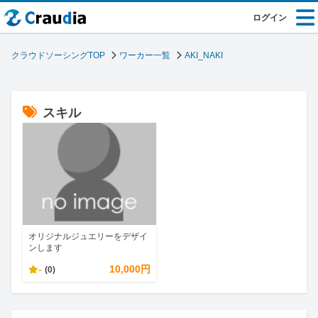
ログイン
クラウドソーシングTOP
ワーカー一覧
AKI_NAKI
スキル
オリジナルジュエリーをデザイ
ンします
-
10,000円
(0)