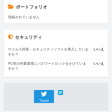
ポートフォリオ
登録されていません
セキュリティ
ウイルス対策・セキュリティソフトを導入していま
いいえ
すか？
PC等の作業環境にパスワードロックをかけていま
いいえ
すか？
Tweet