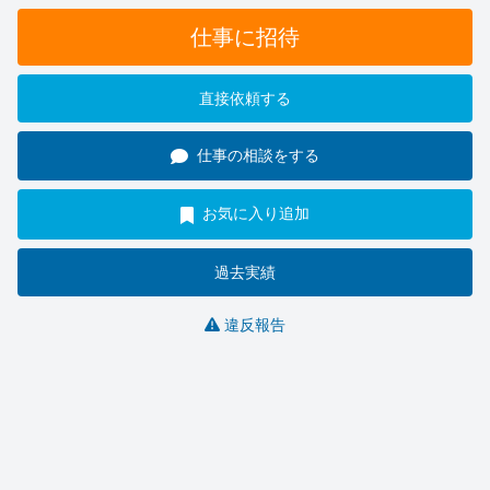
仕事に招待
直接依頼する
仕事の相談をする
お気に入り追加
過去実績
違反報告