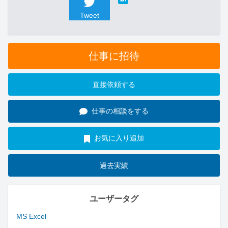
Tweet
仕事に招待
直接依頼する
仕事の相談をする
お気に入り追加
過去実績
ユーザータグ
MS Excel