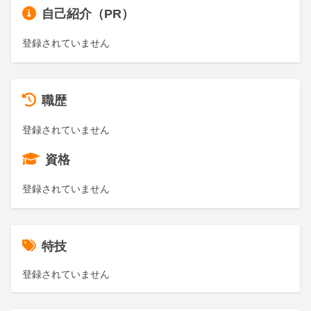
自己紹介（PR）
登録されていません
職歴
登録されていません
資格
登録されていません
特技
登録されていません