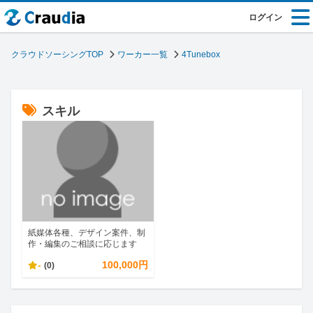
ログイン
クラウドソーシングTOP
ワーカー一覧
4Tunebox
スキル
紙媒体各種、デザイン案件、制
作・編集のご相談に応じます
-
100,000円
(0)