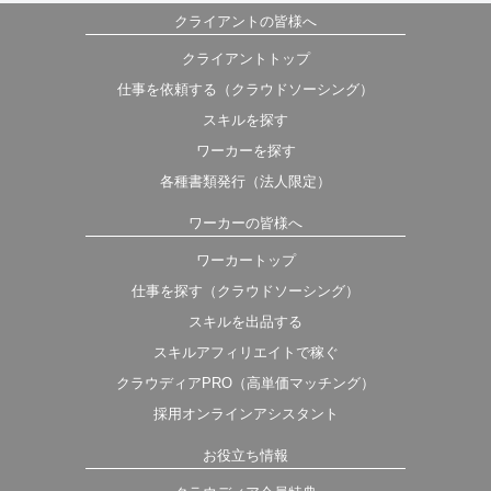
クライアントの皆様へ
クライアントトップ
仕事を依頼する（クラウドソーシング）
スキルを探す
ワーカーを探す
各種書類発行（法人限定）
ワーカーの皆様へ
ワーカートップ
仕事を探す（クラウドソーシング）
スキルを出品する
スキルアフィリエイトで稼ぐ
クラウディアPRO（高単価マッチング）
採用オンラインアシスタント
お役立ち情報