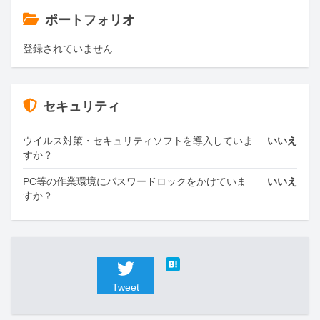
ポートフォリオ
登録されていません
セキュリティ
ウイルス対策・セキュリティソフトを導入していま
いいえ
すか？
PC等の作業環境にパスワードロックをかけていま
いいえ
すか？
Tweet