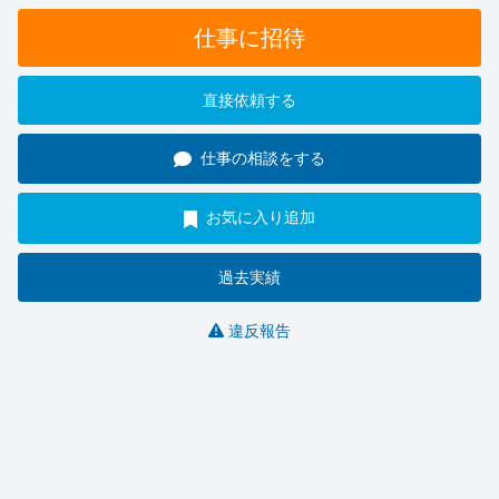
仕事に招待
直接依頼する
仕事の相談をする
お気に入り追加
過去実績
違反報告