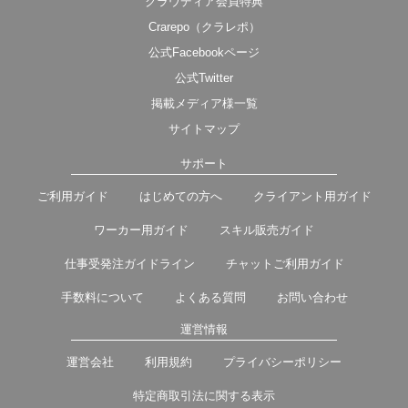
クラウディア会員特典
Crarepo（クラレポ）
公式Facebookページ
公式Twitter
掲載メディア様一覧
サイトマップ
サポート
ご利用ガイド
はじめての方へ
クライアント用ガイド
ワーカー用ガイド
スキル販売ガイド
仕事受発注ガイドライン
チャットご利用ガイド
手数料について
よくある質問
お問い合わせ
運営情報
運営会社
利用規約
プライバシーポリシー
特定商取引法に関する表示