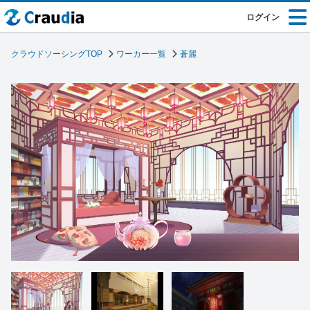
ログイン
クラウドソーシングTOP
ワーカー一覧
蒼麗