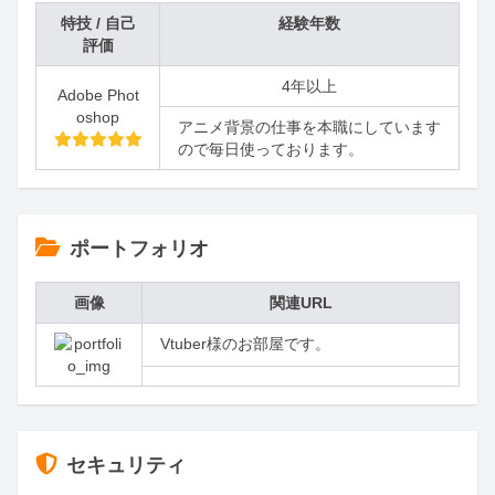
特技 / 自己
経験年数
評価
4年以上
Adobe Phot
oshop
アニメ背景の仕事を本職にしています
ので毎日使っております。
ポートフォリオ
画像
関連URL
Vtuber様のお部屋です。
セキュリティ