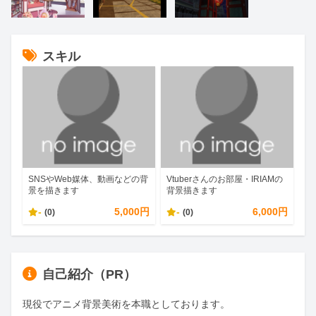
スキル
SNSやWeb媒体、動画などの背
Vtuberさんのお部屋・IRIAMの
景を描きます
背景描きます
-
5,000円
-
6,000円
(0)
(0)
自己紹介（PR）
現役でアニメ背景美術を本職としております。
