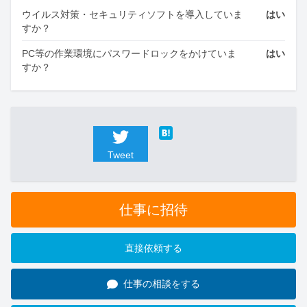
ウイルス対策・セキュリティソフトを導入していま
はい
すか？
PC等の作業環境にパスワードロックをかけていま
はい
すか？
Tweet
仕事に招待
直接依頼する
仕事の相談をする