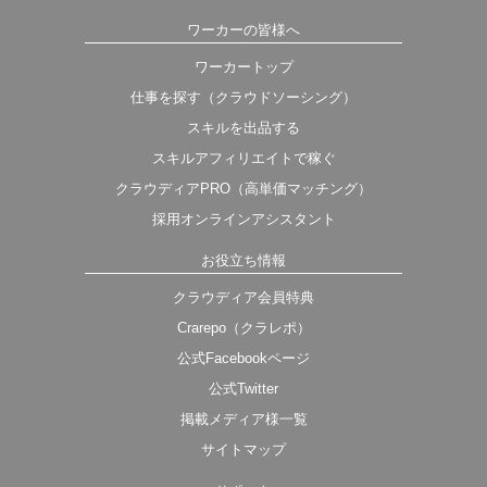
ワーカーの皆様へ
ワーカートップ
仕事を探す（クラウドソーシング）
スキルを出品する
スキルアフィリエイトで稼ぐ
クラウディアPRO（高単価マッチング）
採用オンラインアシスタント
お役立ち情報
クラウディア会員特典
Crarepo（クラレポ）
公式Facebookページ
公式Twitter
掲載メディア様一覧
サイトマップ