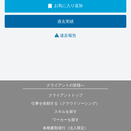
お気に入り追加
過去実績
違反報告
クライアントの皆様へ
クライアントトップ
仕事を依頼する（クラウドソーシング）
スキルを探す
ワーカーを探す
各種書類発行（法人限定）