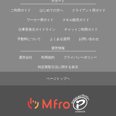
サポート
ご利用ガイド
はじめての方へ
クライアント用ガイド
ワーカー用ガイド
スキル販売ガイド
仕事受発注ガイドライン
チャットご利用ガイド
手数料について
よくある質問
お問い合わせ
運営情報
運営会社
利用規約
プライバシーポリシー
特定商取引法に関する表示
ページトップヘ