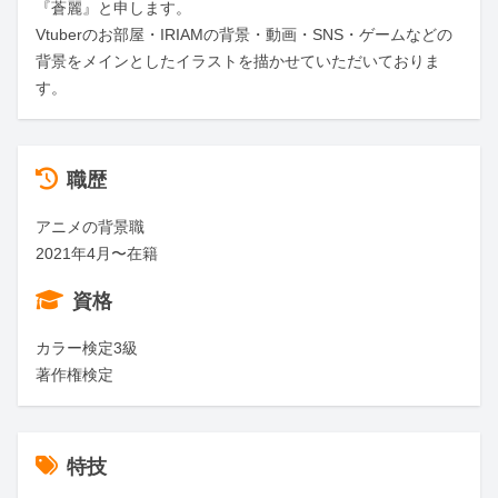
『蒼麗』と申します。

Vtuberのお部屋・IRIAMの背景・動画・SNS・ゲームなどの
背景をメインとしたイラストを描かせていただいておりま
す。
職歴
アニメの背景職

2021年4月〜在籍
資格
カラー検定3級

著作権検定
特技