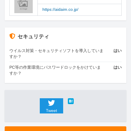
https://aidaim.co.jp/
セキュリティ
ウイルス対策・セキュリティソフトを導入していま
はい
すか？
PC等の作業環境にパスワードロックをかけていま
はい
すか？
Tweet