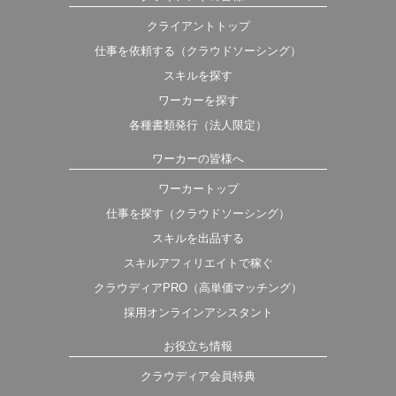
クライアントトップ
仕事を依頼する（クラウドソーシング）
スキルを探す
ワーカーを探す
各種書類発行（法人限定）
ワーカーの皆様へ
ワーカートップ
仕事を探す（クラウドソーシング）
スキルを出品する
スキルアフィリエイトで稼ぐ
クラウディアPRO（高単価マッチング）
採用オンラインアシスタント
お役立ち情報
クラウディア会員特典