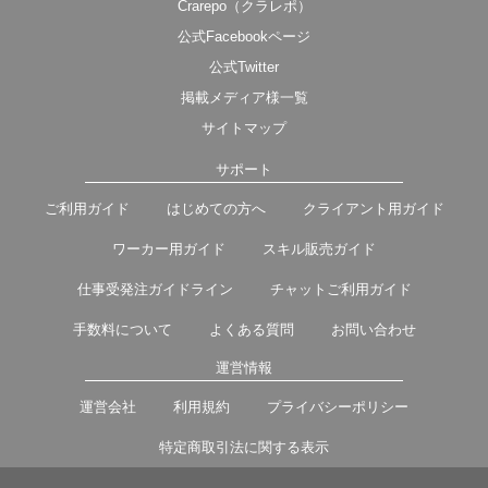
Crarepo（クラレポ）
公式Facebookページ
公式Twitter
掲載メディア様一覧
サイトマップ
サポート
ご利用ガイド
はじめての方へ
クライアント用ガイド
ワーカー用ガイド
スキル販売ガイド
仕事受発注ガイドライン
チャットご利用ガイド
手数料について
よくある質問
お問い合わせ
運営情報
運営会社
利用規約
プライバシーポリシー
特定商取引法に関する表示