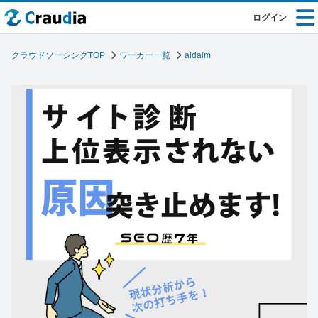
ログイン
クラウドソーシングTOP
ワーカー一覧
aidaim