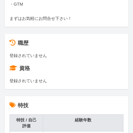
・GTM

まずはお気軽にお問合せ下さい！
職歴
登録されていません
資格
登録されていません
特技
特技 / 自己
経験年数
評価