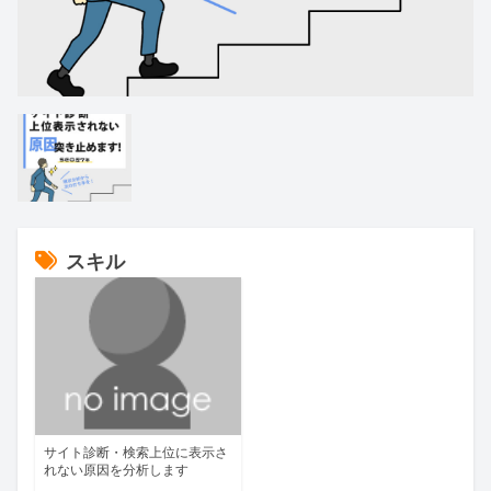
スキル
サイト診断・検索上位に表示さ
れない原因を分析します