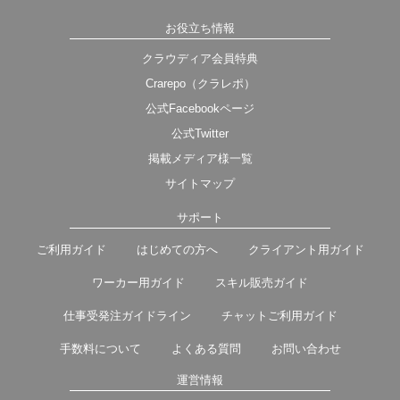
お役立ち情報
クラウディア会員特典
Crarepo（クラレポ）
公式Facebookページ
公式Twitter
掲載メディア様一覧
サイトマップ
サポート
ご利用ガイド
はじめての方へ
クライアント用ガイド
ワーカー用ガイド
スキル販売ガイド
仕事受発注ガイドライン
チャットご利用ガイド
手数料について
よくある質問
お問い合わせ
運営情報