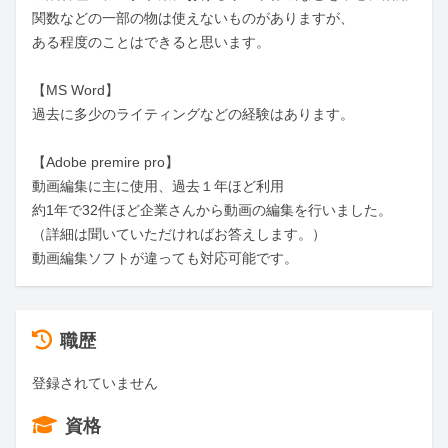
関数などの一部の物は使えないものがありますが、

ある程度のことはできると思います。

【MS Word】

過去に多少のライティングなどの経験はあります。

【Adobe premire pro】

動画編集に主に使用、過去１年ほど利用

約1年で32件ほど企業さんから動画の編集を行いました。

（詳細は聞いていただければお答えします。）

動画編集ソフトが違っても対応可能です。
職歴
登録されていません
資格