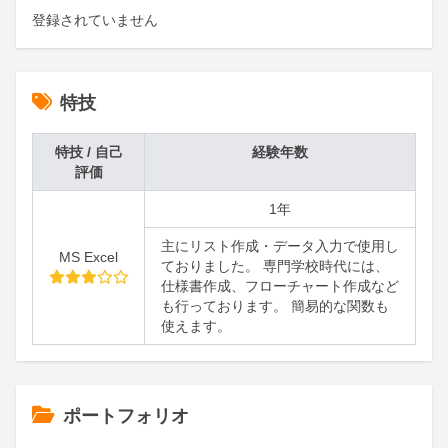
登録されていません
特技
特技 / 自己
経験年数
評価
1年
主にリスト作成・データ入力で使用し
MS Excel
ておりました。 専門学校時代には、
仕様書作成、フローチャート作成など
も行っております。 簡易的な関数も
使えます。
ポートフォリオ