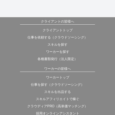
クライアントの皆様へ
クライアントトップ
仕事を依頼する（クラウドソーシング）
スキルを探す
ワーカーを探す
各種書類発行（法人限定）
ワーカーの皆様へ
ワーカートップ
仕事を探す（クラウドソーシング）
スキルを出品する
スキルアフィリエイトで稼ぐ
クラウディアPRO（高単価マッチング）
採用オンラインアシスタント