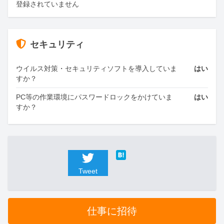
登録されていません
セキュリティ
ウイルス対策・セキュリティソフトを導入していま
はい
すか？
PC等の作業環境にパスワードロックをかけていま
はい
すか？
Tweet
仕事に招待