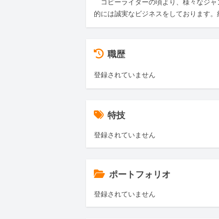
　コピーライターの頃より、様々なジャ
的には誠実なビジネスをしております。
職歴
登録されていません
特技
登録されていません
ポートフォリオ
登録されていません