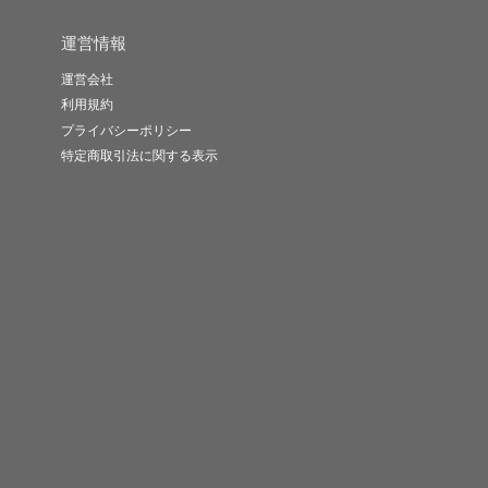
運営情報
運営会社
利用規約
プライバシーポリシー
特定商取引法に関する表示