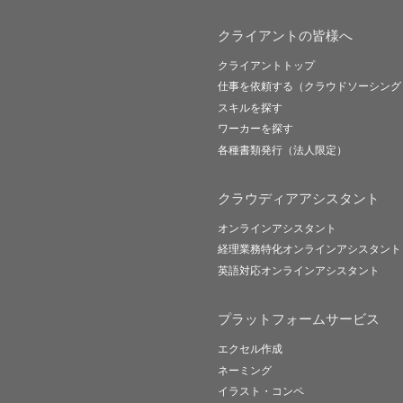
クライアントの皆様へ
クライアントトップ
仕事を依頼する（クラウドソーシング
スキルを探す
ワーカーを探す
各種書類発行（法人限定）
クラウディアアシスタント
オンラインアシスタント
経理業務特化オンラインアシスタント
英語対応オンラインアシスタント
プラットフォームサービス
エクセル作成
ネーミング
イラスト・コンペ