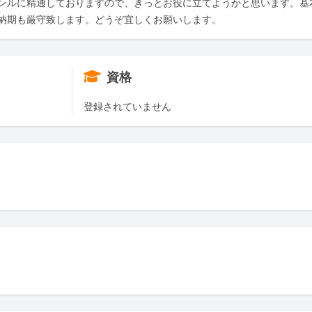
ンルに精通しておりますので、きっとお役に立てようかと思います。基
納期も厳守致します。どうぞ宜しくお願いします。
資格
登録されていません