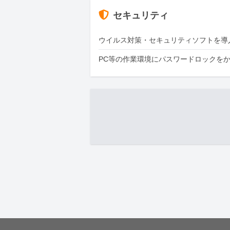
セキュリティ
ウイルス対策・セキュリティソフトを導
PC等の作業環境にパスワードロックを