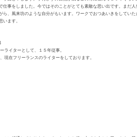
で仕事をしました。今ではそのことがとても素敵な思い出です。まだ人
がら、風来坊のような自分がもいます。ワークでおつあいきをしていた
います。
