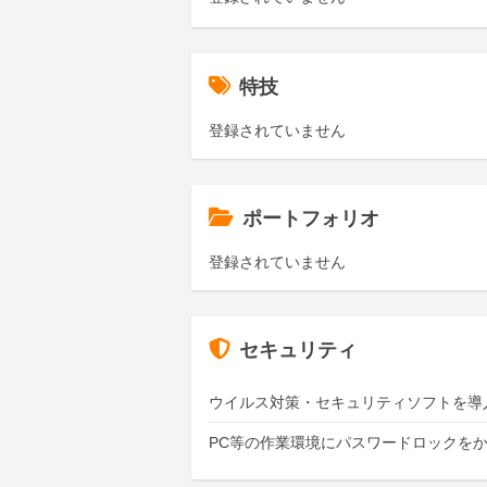
特技
登録されていません
ポートフォリオ
登録されていません
セキュリティ
ウイルス対策・セキュリティソフトを導
PC等の作業環境にパスワードロックを