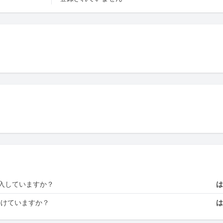
入していますか？
かけていますか？