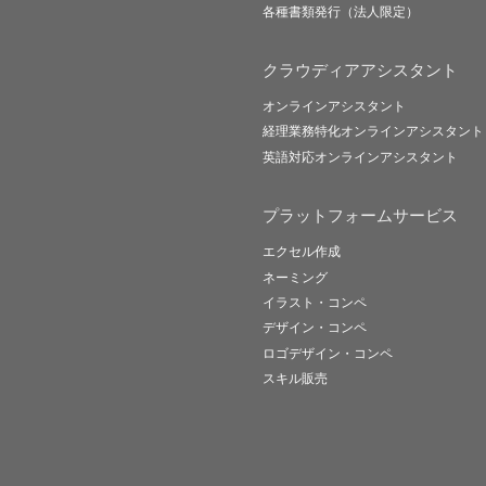
各種書類発行（法人限定）
クラウディアアシスタント
オンラインアシスタント
経理業務特化オンラインアシスタント
英語対応オンラインアシスタント
プラットフォームサービス
エクセル作成
ネーミング
イラスト・コンペ
デザイン・コンペ
ロゴデザイン・コンペ
スキル販売