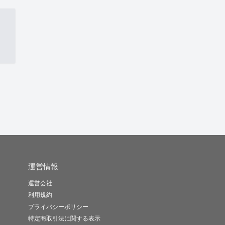
運営情報
運営会社
利用規約
プライバシーポリシー
特定商取引法に関する表示