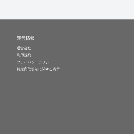
運営情報
運営会社
利用規約
プライバシーポリシー
特定商取引法に関する表示