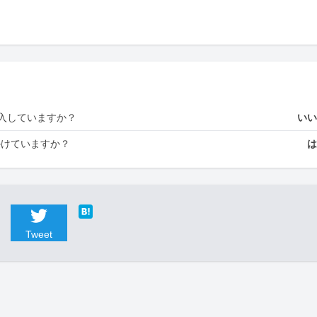
入していますか？
い
かけていますか？
Tweet