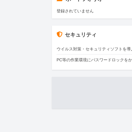
登録されていません
セキュリティ
ウイルス対策・セキュリティソフトを導
PC等の作業環境にパスワードロックを