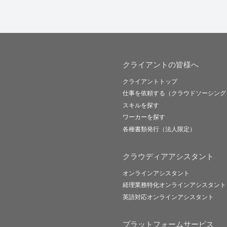
クライアントの皆様へ
クライアントトップ
仕事を依頼する（クラウドソーシング
スキルを探す
ワーカーを探す
各種書類発行（法人限定）
クラウディアアシスタント
オンラインアシスタント
経理業務特化オンラインアシスタント
英語対応オンラインアシスタント
プラットフォームサービス