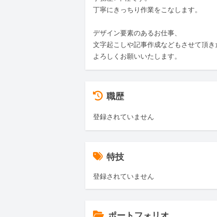
丁寧にきっちり作業をこなします。

デザイン要素のあるお仕事、

文字起こしや記事作成などもさせて頂き
よろしくお願いいたします。
職歴
登録されていません
特技
登録されていません
ポートフォリオ