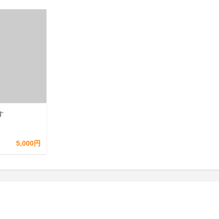
す
5,000円