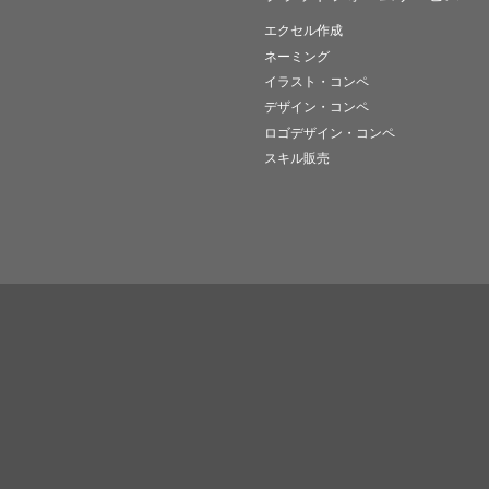
エクセル作成
ネーミング
イラスト・コンペ
デザイン・コンペ
ロゴデザイン・コンペ
スキル販売