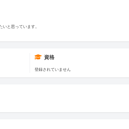
たいと思っています。

資格
登録されていません