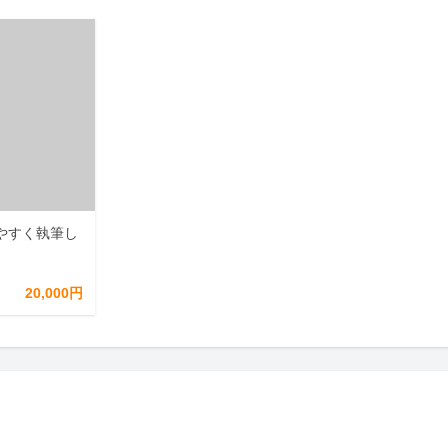
やすく執筆し
20,000円