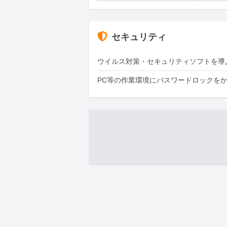
セキュリティ
ウイルス対策・セキュリティソフトを導
PC等の作業環境にパスワードロックを