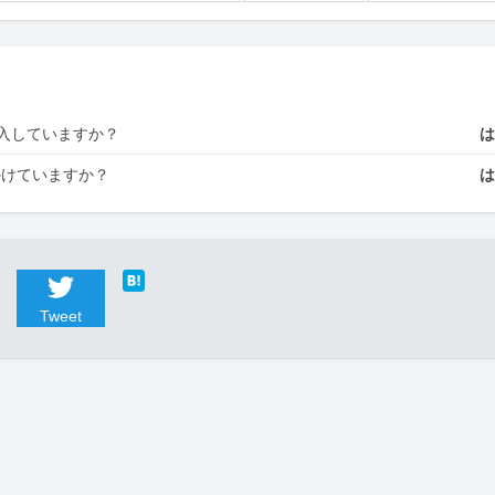
入していますか？
かけていますか？
Tweet