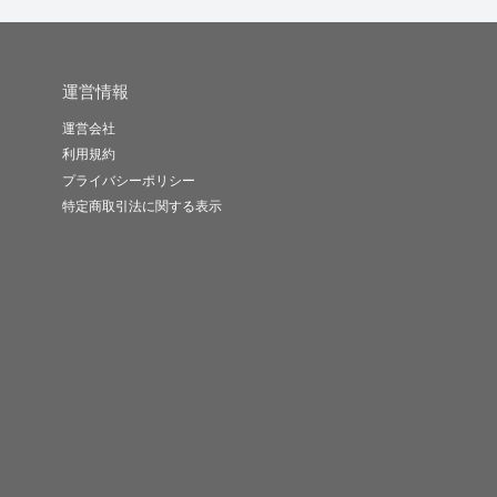
運営情報
運営会社
利用規約
プライバシーポリシー
特定商取引法に関する表示