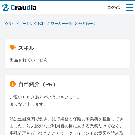
ログイン
クラウドソーシングTOP
ワーカー一覧
かきわーく
スキル
出品されていません
自己紹介（PR）
ご覧いただきありがとうございます。

まりなと申します。

私は金融機関で働き、銀行業務と保険共済業務を担当してき
ました。対人応対など利用者の目に見える業務だけでなく、
事務処理も行ってきたことで、クライアントの意図を読み取