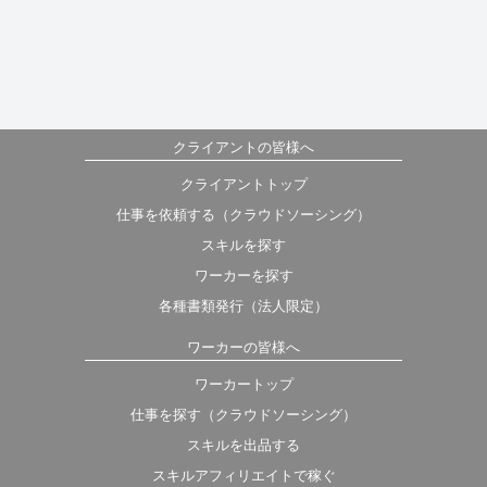
クライアントの皆様へ
クライアントトップ
仕事を依頼する（クラウドソーシング）
スキルを探す
ワーカーを探す
各種書類発行（法人限定）
ワーカーの皆様へ
ワーカートップ
仕事を探す（クラウドソーシング）
スキルを出品する
スキルアフィリエイトで稼ぐ