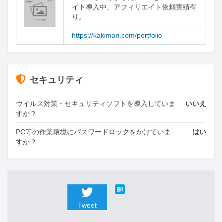
イト導入中、アフィリエイト依頼実績有
り。
https://kakimari.com/portfolio
セキュリティ
ウイルス対策・セキュリティソフトを導入していま
いいえ
すか？
PC等の作業環境にパスワードロックをかけていま
はい
すか？
Tweet