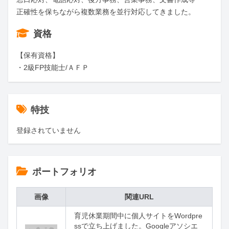
正確性を保ちながら複数業務を並行対応してきました。
資格
【保有資格】

・2級FP技能士/ＡＦＰ
特技
登録されていません
ポートフォリオ
画像
関連URL
育児休業期間中に個人サイトをWordpre
ssで立ち上げました。Googleアソシエ