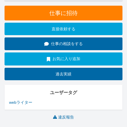
仕事に招待
直接依頼する
仕事の相談をする
お気に入り追加
過去実績
ユーザータグ
webライター
違反報告