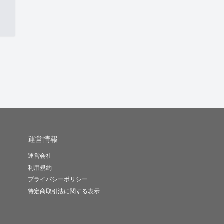
運営情報
運営会社
利用規約
プライバシーポリシー
特定商取引法に関する表示