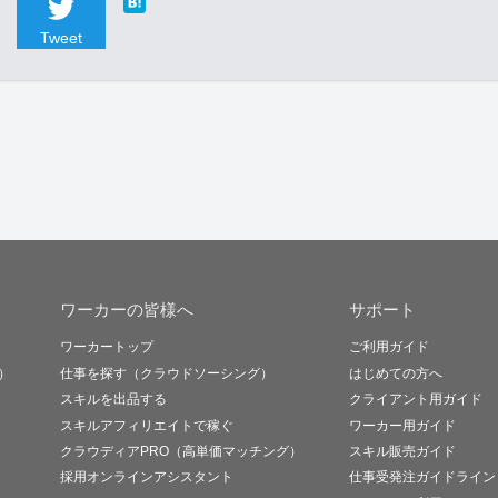
Tweet
ワーカーの皆様へ
サポート
ワーカートップ
ご利用ガイド
）
仕事を探す（クラウドソーシング）
はじめての方へ
スキルを出品する
クライアント用ガイド
スキルアフィリエイトで稼ぐ
ワーカー用ガイド
クラウディアPRO（高単価マッチング）
スキル販売ガイド
採用オンラインアシスタント
仕事受発注ガイドライン