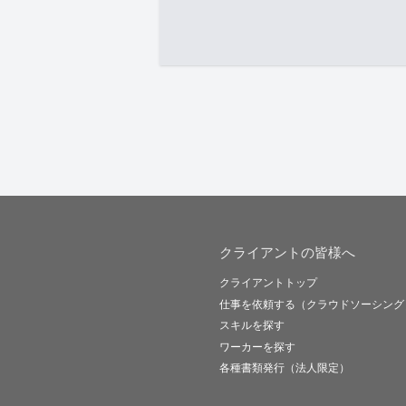
クライアントの皆様へ
クライアントトップ
仕事を依頼する（クラウドソーシング
スキルを探す
ワーカーを探す
各種書類発行（法人限定）