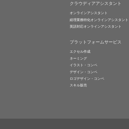
クラウディアアシスタント
オンラインアシスタント
経理業務特化オンラインアシスタント
英語対応オンラインアシスタント
プラットフォームサービス
エクセル作成
ネーミング
イラスト・コンペ
デザイン・コンペ
ロゴデザイン・コンペ
スキル販売