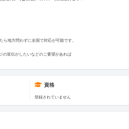
たら地方問わずに全国で対応が可能です。

ジの宣伝がしたいなどのご要望があれば

資格
登録されていません