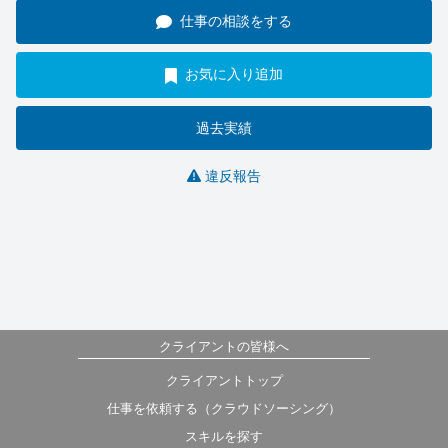
仕事の相談をする
お気に入り追加
過去実績
違反報告
クライアントの皆様へ
クライアントトップ
仕事を依頼する（クラウドソーシング）
スキルを探す