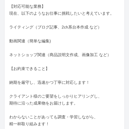
【対応可能な業務】

現在、以下のようなお仕事に挑戦したいと考えています。

ライティング（ブログ記事、2ch系台本作成 など）

動画関連（簡単な編集)

ネットショップ関連（商品説明文作成、画像加工 など）

【お約束できること】　

納期を厳守し、迅速かつ丁寧に対応します！

クライアント様のご要望をしっかりヒアリングし、

期待に沿った成果物をお届けします。

わからないことがあっても調査・学習しながら、

精一杯取り組みます！
