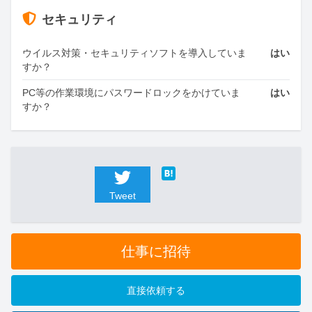
セキュリティ
ウイルス対策・セキュリティソフトを導入していま
はい
すか？
PC等の作業環境にパスワードロックをかけていま
はい
すか？
Tweet
仕事に招待
直接依頼する