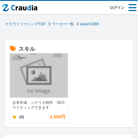
ログイン
クラウドソーシングTOP
ワーカー一覧
yukari1988
スキル
台本作成、シナリオ制作、SEO
ライティングできます
-
2,000円
(0)