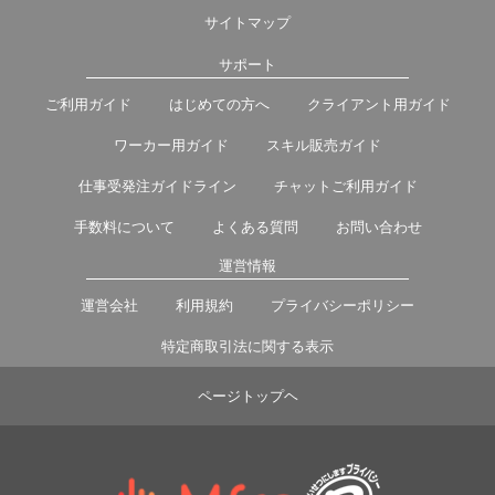
サイトマップ
サポート
ご利用ガイド
はじめての方へ
クライアント用ガイド
ワーカー用ガイド
スキル販売ガイド
仕事受発注ガイドライン
チャットご利用ガイド
手数料について
よくある質問
お問い合わせ
運営情報
運営会社
利用規約
プライバシーポリシー
特定商取引法に関する表示
ページトップヘ