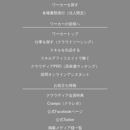
ワーカーを探す
各種書類発行（法人限定）
ワーカーの皆様へ
ワーカートップ
仕事を探す（クラウドソーシング）
スキルを出品する
スキルアフィリエイトで稼ぐ
クラウディアPRO（高単価マッチング）
採用オンラインアシスタント
お役立ち情報
クラウディア会員特典
Crarepo（クラレポ）
公式Facebookページ
公式Twitter
掲載メディア様一覧