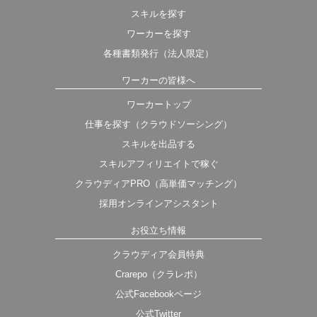
スキルを探す
ワーカーを探す
各種書類発行（法人限定）
ワーカーの皆様へ
ワーカートップ
仕事を探す（クラウドソーシング）
スキルを出品する
スキルアフィリエイトで稼ぐ
クラウディアPRO（高単価マッチング）
採用オンラインアシスタント
お役立ち情報
クラウディア会員特典
Crarepo（クラレポ）
公式Facebookページ
公式Twitter