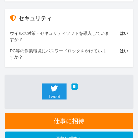
セキュリティ
ウイルス対策・セキュリティソフトを導入していま
はい
すか？
PC等の作業環境にパスワードロックをかけていま
はい
すか？
Tweet
仕事に招待