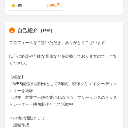
-
5,000円
(0)
自己紹介（PR）
プロフィールをご覧いただき、ありがとうございます。

以下に経歴や可能な業務などを記載しておりますので、ご覧
ください。

【経歴】

・WEB配信番組制作として2年間、映像クリエイター/ディレ
クターを経験

・現在、本業で一般企業に勤めつつ、フリーランスのイラス
トレーター・映像制作として活動中

その他の活動として

・漫画作成
