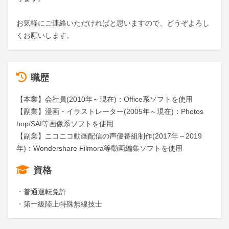
お気軽にご連絡いただければと思いますので、どうぞよろし
くお願いします。
職歴
【本業】会社員(2010年～現在)：Office系ソフトを使用

【副業】漫画・イラストレーター(2005年～現在)：Photos
hop/SAI等画像系ソフトを使用

【副業】ニコニコ動画配信の声優番組制作(2017年～2019
年)：Wondershare Filmora等動画編集ソフトを使用
資格
・普通運転免許

・第一級陸上特殊無線技士