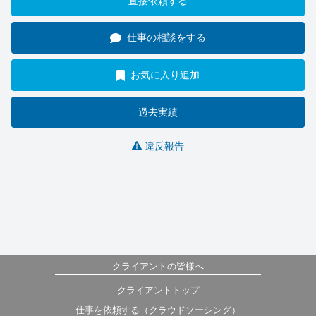
直接依頼する
仕事の相談をする
お気に入り追加
過去実績
違反報告
クライアントの皆様へ
クライアントトップ
仕事を依頼する（クラウドソーシング）