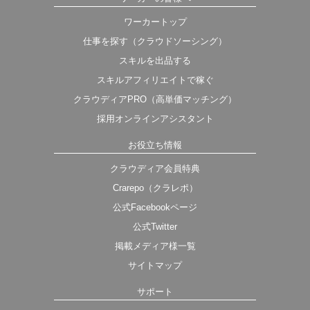
ワーカートップ
仕事を探す（クラウドソーシング）
スキルを出品する
スキルアフィリエイトで稼ぐ
クラウディアPRO（高単価マッチング）
採用オンラインアシスタント
お役立ち情報
クラウディア会員特典
Crarepo（クラレポ）
公式Facebookページ
公式Twitter
掲載メディア様一覧
サイトマップ
サポート