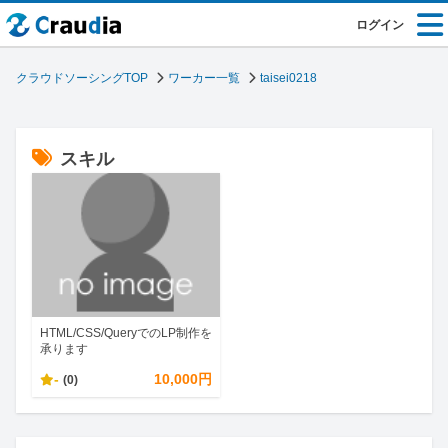
ログイン
クラウドソーシングTOP
ワーカー一覧
taisei0218
スキル
HTML/CSS/QueryでのLP制作を
承ります
-
10,000円
(0)