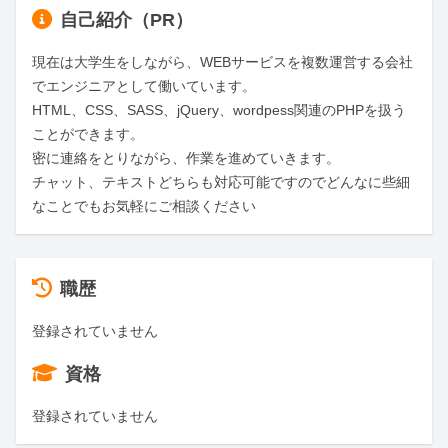
自己紹介（PR）
現在は大学生をしながら、WEBサービスを複数運営する会社
でエンジニアとして働いています。

HTML、CSS、SASS、jQuery、wordpess関連のPHPを扱う
ことができます。

密に連絡をとりながら、作業を進めていきます。

チャット、テキストどちらも対応可能ですのでどんなに些細
なことでもお気軽にご相談ください
職歴
登録されていません
資格
登録されていません