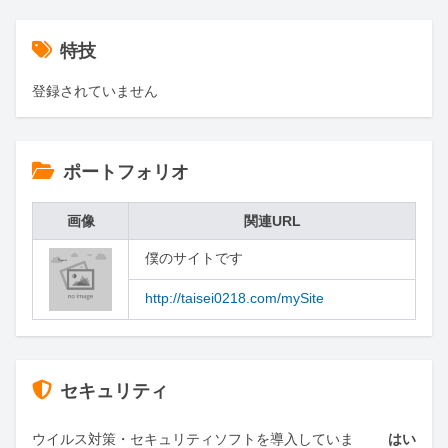
特技
登録されていません
ポートフォリオ
画像
関連URL
僕のサイトです
http://taisei0218.com/mySite
セキュリティ
ウイルス対策・セキュリティソフトを導入していま
はい