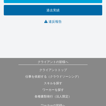
過去実績
違反報告
クライアントの皆様へ
クライアントトップ
仕事を依頼する（クラウドソーシング）
スキルを探す
ワーカーを探す
各種書類発行（法人限定）
ワーカーの皆様へ