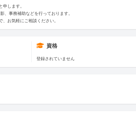
申します。

影、事務補助などを行っております。

で、お気軽にご相談ください。
資格
登録されていません