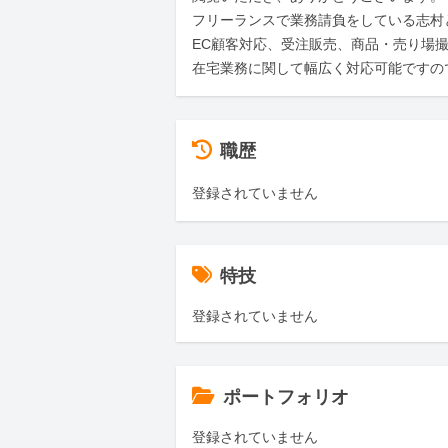
フリーランスで業務請負をしている志村と
EC顧客対応、受注販売、商品・売り場撮
在宅業務に関して幅広く対応可能ですの
職歴
登録されていません
特技
登録されていません
ポートフォリオ
登録されていません