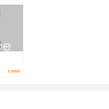
5,000円