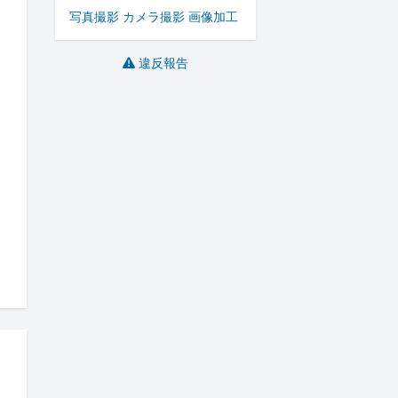
写真撮影 カメラ撮影 画像加工
違反報告