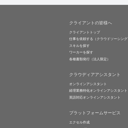
クライアントの皆様へ
クライアントトップ
仕事を依頼する（クラウドソーシング
スキルを探す
ワーカーを探す
各種書類発行（法人限定）
クラウディアアシスタント
オンラインアシスタント
経理業務特化オンラインアシスタント
英語対応オンラインアシスタント
プラットフォームサービス
エクセル作成