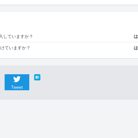
入していますか？
かけていますか？
Tweet