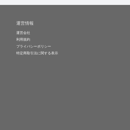
運営情報
運営会社
利用規約
プライバシーポリシー
特定商取引法に関する表示