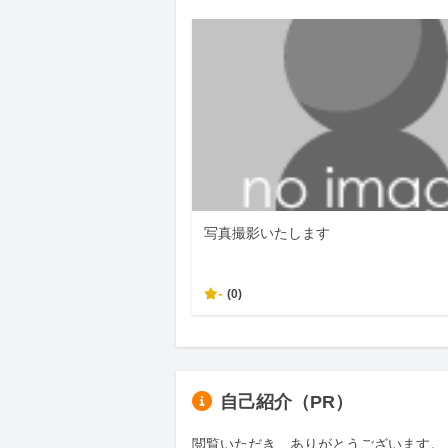
写真撮影いたします
-
(0)
自己紹介（PR）
閲覧いただき、ありがとうございます。
