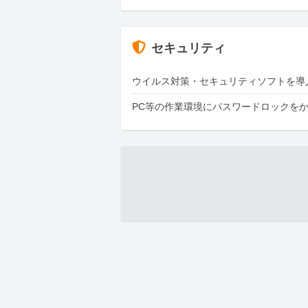
セキュリティ
ウイルス対策・セキュリティソフトを導
PC等の作業環境にパスワードロックを