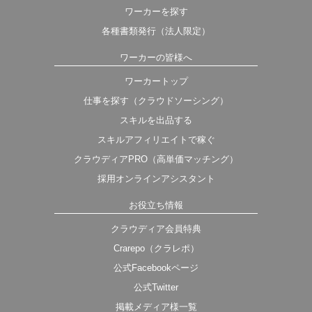
ワーカーを探す
各種書類発行（法人限定）
ワーカーの皆様へ
ワーカートップ
仕事を探す（クラウドソーシング）
スキルを出品する
スキルアフィリエイトで稼ぐ
クラウディアPRO（高単価マッチング）
採用オンラインアシスタント
お役立ち情報
クラウディア会員特典
Crarepo（クラレポ）
公式Facebookページ
公式Twitter
掲載メディア様一覧