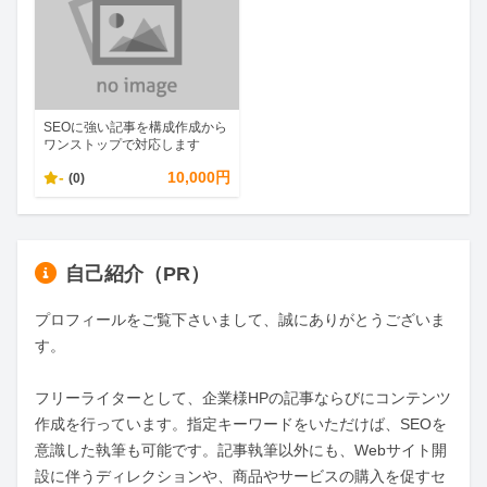
SEOに強い記事を構成作成から
ワンストップで対応します
-
10,000円
(0)
自己紹介（PR）
プロフィールをご覧下さいまして、誠にありがとうございま
す。

フリーライターとして、企業様HPの記事ならびにコンテンツ
作成を行っています。指定キーワードをいただけば、SEOを
意識した執筆も可能です。記事執筆以外にも、Webサイト開
設に伴うディレクションや、商品やサービスの購入を促すセ