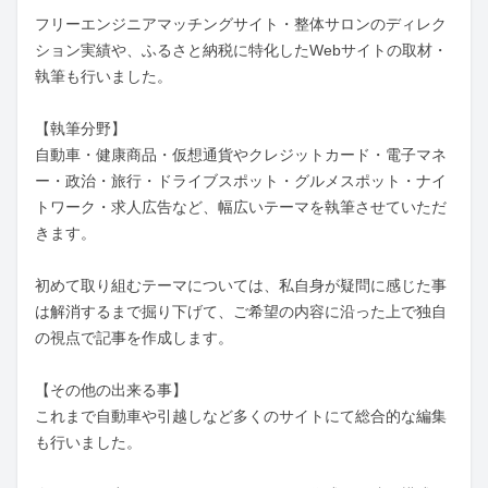
フリーエンジニアマッチングサイト・整体サロンのディレク
ション実績や、ふるさと納税に特化したWebサイトの取材・
執筆も行いました。

【執筆分野】

自動車・健康商品・仮想通貨やクレジットカード・電子マネ
ー・政治・旅行・ドライブスポット・グルメスポット・ナイ
トワーク・求人広告など、幅広いテーマを執筆させていただ
きます。

初めて取り組むテーマについては、私自身が疑問に感じた事
は解消するまで掘り下げて、ご希望の内容に沿った上で独自
の視点で記事を作成します。

【その他の出来る事】

これまで自動車や引越しなど多くのサイトにて総合的な編集
も行いました。
