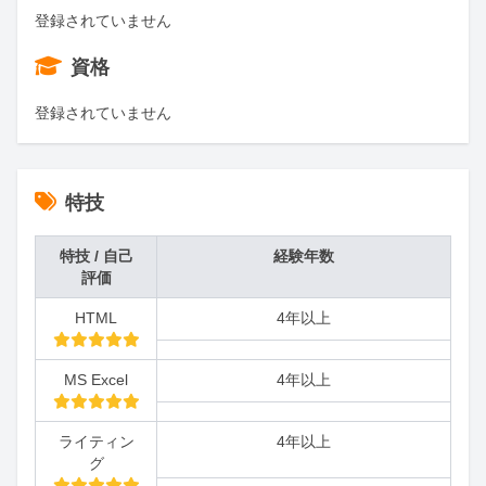
登録されていません
資格
登録されていません
特技
特技 / 自己
経験年数
評価
HTML
4年以上
MS Excel
4年以上
ライティン
4年以上
グ