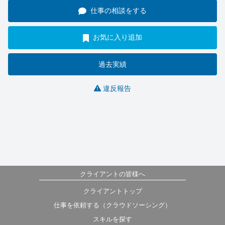
仕事の相談をする
お気に入り追加
過去実績
違反報告
クライアントの皆様へ
クライアントトップ
仕事を依頼する（クラウドソーシング）
スキルを探す