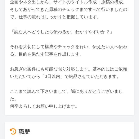
企画やネタ出しから、サイトのタイトル作成・原稿の構成、
そしてあがってきた原稿のチェックまですべて行いましたの
で、仕事の流れはしっかりと把握しています。

「読む人へどうしたら伝わるか、わかりやすいか？」

それを大切にして構成やチェックを行い、伝えたい人へ伝わ
る、目的を果たす記事を作成します。

お急ぎの案件にも可能な限り対応します。基本的にはご依頼
いただいてから「3日以内」で納品させていただきます。

ここまで読んで下さいまして、誠にありがとうございまし
た。

何卒よろしくお願い申し上げます。
職歴