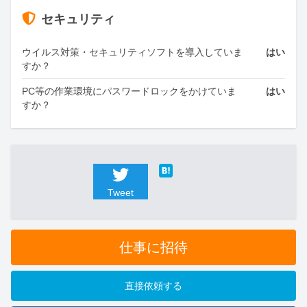
セキュリティ
ウイルス対策・セキュリティソフトを導入していま
はい
すか？
PC等の作業環境にパスワードロックをかけていま
はい
すか？
Tweet
仕事に招待
直接依頼する