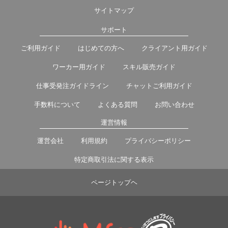
サイトマップ
サポート
ご利用ガイド
はじめての方へ
クライアント用ガイド
ワーカー用ガイド
スキル販売ガイド
仕事受発注ガイドライン
チャットご利用ガイド
手数料について
よくある質問
お問い合わせ
運営情報
運営会社
利用規約
プライバシーポリシー
特定商取引法に関する表示
ページトップヘ