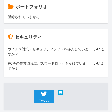
ポートフォリオ
登録されていません
セキュリティ
ウイルス対策・セキュリティソフトを導入していま
いいえ
すか？
PC等の作業環境にパスワードロックをかけていま
いいえ
すか？
Tweet