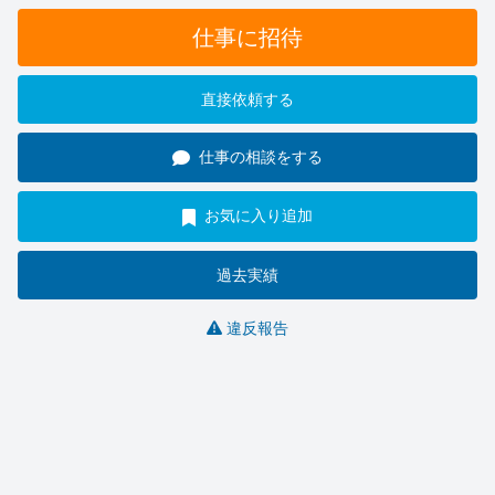
仕事に招待
直接依頼する
仕事の相談をする
お気に入り追加
過去実績
違反報告