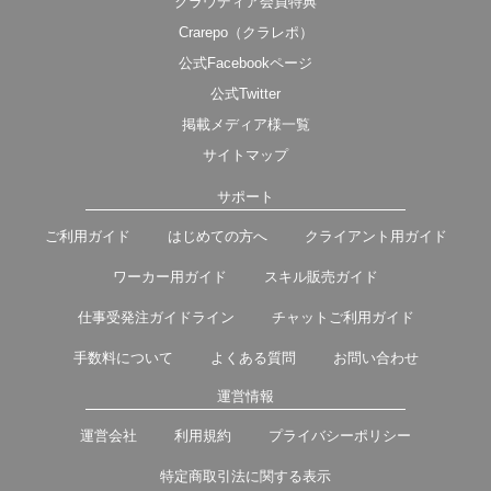
クラウディア会員特典
Crarepo（クラレポ）
公式Facebookページ
公式Twitter
掲載メディア様一覧
サイトマップ
サポート
ご利用ガイド
はじめての方へ
クライアント用ガイド
ワーカー用ガイド
スキル販売ガイド
仕事受発注ガイドライン
チャットご利用ガイド
手数料について
よくある質問
お問い合わせ
運営情報
運営会社
利用規約
プライバシーポリシー
特定商取引法に関する表示