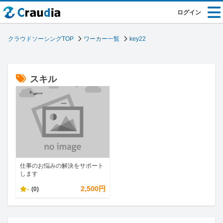
ログイン
クラウドソーシングTOP
ワーカー一覧
key22
スキル
仕事のお悩みの解決をサポート
します
-
2,500円
(0)