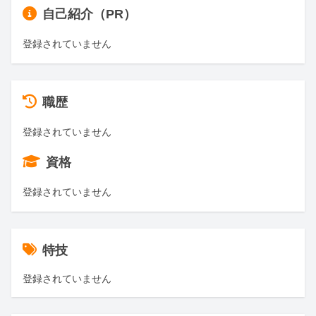
自己紹介（PR）
登録されていません
職歴
登録されていません
資格
登録されていません
特技
登録されていません