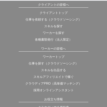
クライアントの皆様へ
クライアントトップ
仕事を依頼する（クラウドソーシング）
スキルを探す
ワーカーを探す
各種書類発行（法人限定）
ワーカーの皆様へ
ワーカートップ
仕事を探す（クラウドソーシング）
スキルを出品する
スキルアフィリエイトで稼ぐ
クラウディアPRO（高単価マッチング）
採用オンラインアシスタント
お役立ち情報