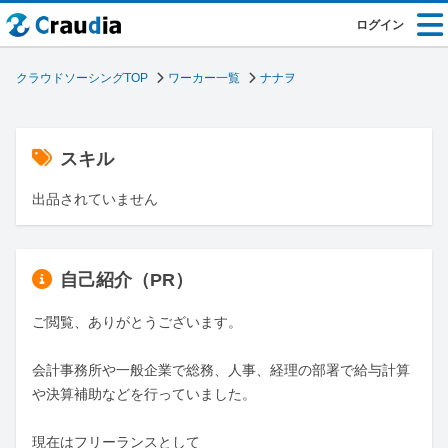
ログイン
クラウドソーシングTOP
ワーカー一覧
ナナヲ
スキル
出品されていません
自己紹介（PR）
ご閲覧、ありがとうございます。

会計事務所や一般企業で総務、人事、経理の部署で給与計算
や決算補助などを行っていました。

現在はフリーランスとして
