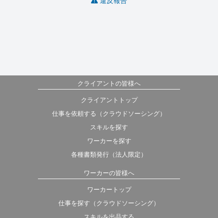
違反報告
クライアントの皆様へ
クライアントトップ
仕事を依頼する（クラウドソーシング）
スキルを探す
ワーカーを探す
各種書類発行（法人限定）
ワーカーの皆様へ
ワーカートップ
仕事を探す（クラウドソーシング）
スキルを出品する