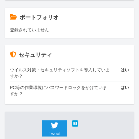
ポートフォリオ
登録されていません
セキュリティ
ウイルス対策・セキュリティソフトを導入していま
はい
すか？
PC等の作業環境にパスワードロックをかけていま
はい
すか？
Tweet