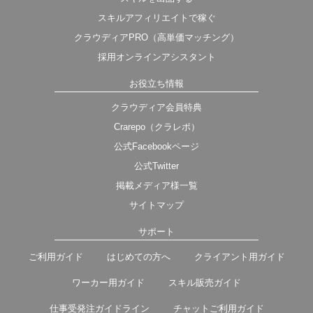
スキルアフィリエイトで稼ぐ
クラウディアPRO（高単価マッチング）
採用オンラインアシスタント
お役立ち情報
クラウディア会員特典
Crarepo（クラレポ）
公式Facebookページ
公式Twitter
掲載メディア様一覧
サイトマップ
サポート
ご利用ガイド
はじめての方へ
クライアント用ガイド
ワーカー用ガイド
スキル販売ガイド
仕事受発注ガイドライン
チャットご利用ガイド