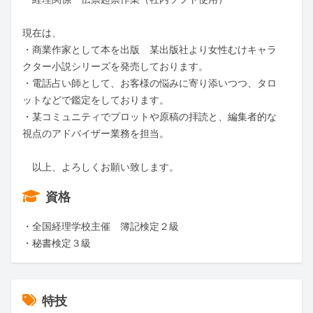
現在は、

・商業作家として本を出版　某出版社より女性むけキャラ
クター小説シリーズを発売しております。

・電話占い師として、お客様の悩みに寄り添いつつ、タロ
ットなどで鑑定をしております。

・某コミュニティでプロットや原稿の拝読と、編集者的な
視点のアドバイザー業務を担当。

　以上、よろしくお願い致します。
資格
・全国経理学校主催　簿記検定２級

・秘書検定３級
特技