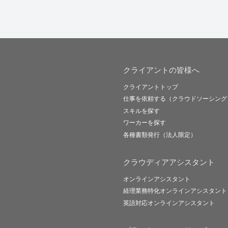
クライアントの皆様へ
クライアントトップ
仕事を依頼する（クラウドソーシング
スキルを探す
ワーカーを探す
各種書類発行（法人限定）
クラウディアアシスタント
オンラインアシスタント
経理業務特化オンラインアシスタント
英語対応オンラインアシスタント