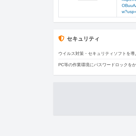
OBuuA
w?usp=
セキュリティ
ウイルス対策・セキュリティソフトを導
PC等の作業環境にパスワードロックを