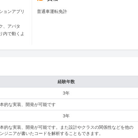
ションアプリ
普通車運転免許
ク、アバタ
リ内で動くよ
経験年数
3年
本的な実装、開発が可能です
3年
本的な実装、開発が可能です。また設計やクラスの関係性などを他の
ンジニアが書いたコードを解析することもできます。