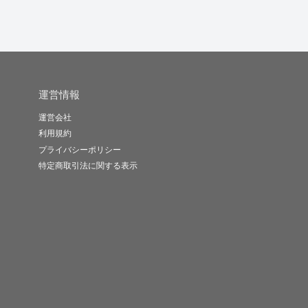
運営情報
運営会社
利用規約
プライバシーポリシー
特定商取引法に関する表示