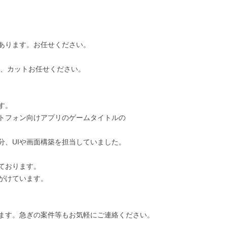
あります。お任せください。 

、カットお任せください。 

。

トフォン向けアプリのゲームタイトルの

、UIや画面構築を担当していました。

おります。

けています。

ます。急ぎの案件等もお気軽にご連絡ください。
