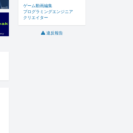
ゲーム
動画編集
プログラミング
エンジニア
クリエイター
違反報告