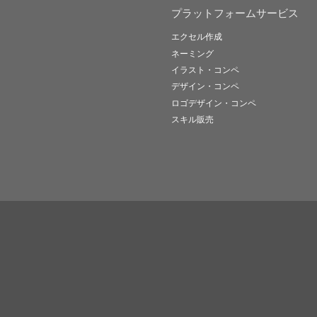
プラットフォームサービス
エクセル作成
ネーミング
イラスト・コンペ
デザイン・コンペ
ロゴデザイン・コンペ
スキル販売