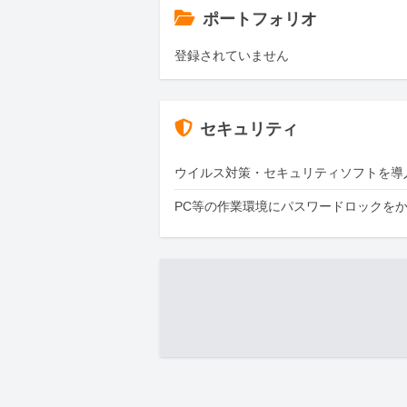
ポートフォリオ
登録されていません
セキュリティ
ウイルス対策・セキュリティソフトを導
PC等の作業環境にパスワードロックを