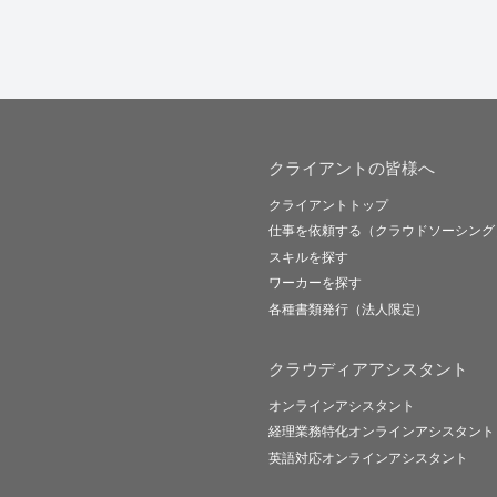
クライアントの皆様へ
クライアントトップ
仕事を依頼する（クラウドソーシング
スキルを探す
ワーカーを探す
各種書類発行（法人限定）
クラウディアアシスタント
オンラインアシスタント
経理業務特化オンラインアシスタント
英語対応オンラインアシスタント