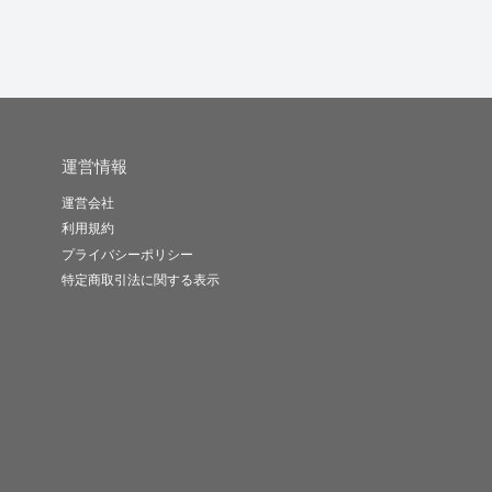
運営情報
運営会社
利用規約
プライバシーポリシー
特定商取引法に関する表示