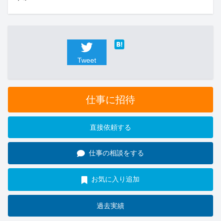
Tweet
仕事に招待
直接依頼する
仕事の相談をする
お気に入り追加
過去実績