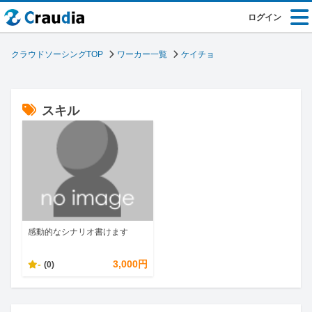
ログイン
クラウドソーシングTOP
ワーカー一覧
ケイチョ
スキル
感動的なシナリオ書けます
-
3,000円
(0)