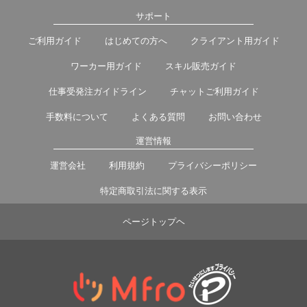
サポート
ご利用ガイド
はじめての方へ
クライアント用ガイド
ワーカー用ガイド
スキル販売ガイド
仕事受発注ガイドライン
チャットご利用ガイド
手数料について
よくある質問
お問い合わせ
運営情報
運営会社
利用規約
プライバシーポリシー
特定商取引法に関する表示
ページトップヘ