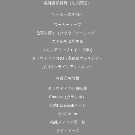
各種書類発行（法人限定）
ワーカーの皆様へ
ワーカートップ
仕事を探す（クラウドソーシング）
スキルを出品する
スキルアフィリエイトで稼ぐ
クラウディアPRO（高単価マッチング）
採用オンラインアシスタント
お役立ち情報
クラウディア会員特典
Crarepo（クラレポ）
公式Facebookページ
公式Twitter
掲載メディア様一覧
サイトマップ