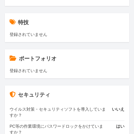
特技
登録されていません
ポートフォリオ
登録されていません
セキュリティ
ウイルス対策・セキュリティソフトを導入していま
いいえ
すか？
PC等の作業環境にパスワードロックをかけていま
はい
すか？