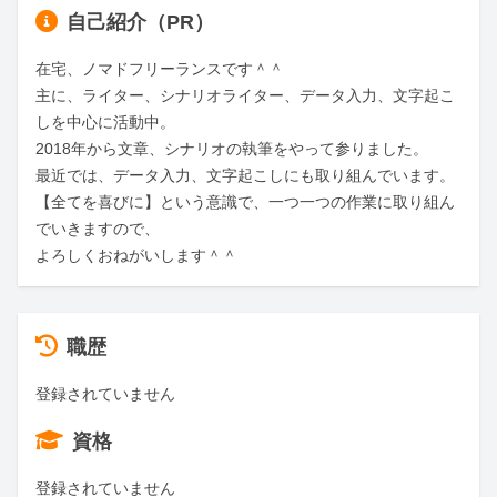
自己紹介（PR）
在宅、ノマドフリーランスです＾＾

主に、ライター、シナリオライター、データ入力、文字起こ
しを中心に活動中。

2018年から文章、シナリオの執筆をやって参りました。

最近では、データ入力、文字起こしにも取り組んでいます。

【全てを喜びに】という意識で、一つ一つの作業に取り組ん
でいきますので、

よろしくおねがいします＾＾
職歴
登録されていません
資格
登録されていません