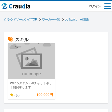
ログイン
クラウドソーシングTOP
ワーカー一覧
おるたむ Ai開発
スキル
Webシステム・AIチャットボッ
ト開発承ります
-
100,000円
(0)