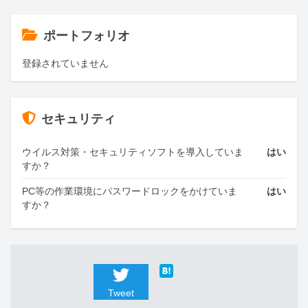
ポートフォリオ
登録されていません
セキュリティ
ウイルス対策・セキュリティソフトを導入していま
はい
すか？
PC等の作業環境にパスワードロックをかけていま
はい
すか？
Tweet