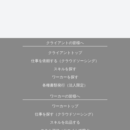
クライアントの皆様へ
クライアントトップ
仕事を依頼する（クラウドソーシング）
スキルを探す
ワーカーを探す
各種書類発行（法人限定）
ワーカーの皆様へ
ワーカートップ
仕事を探す（クラウドソーシング）
スキルを出品する