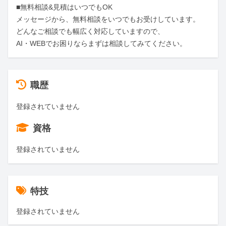
■無料相談&見積はいつでもOK

メッセージから、無料相談をいつでもお受けしています。

どんなご相談でも幅広く対応していますので、

AI・WEBでお困りならまずは相談してみてください。
職歴
登録されていません
資格
登録されていません
特技
登録されていません