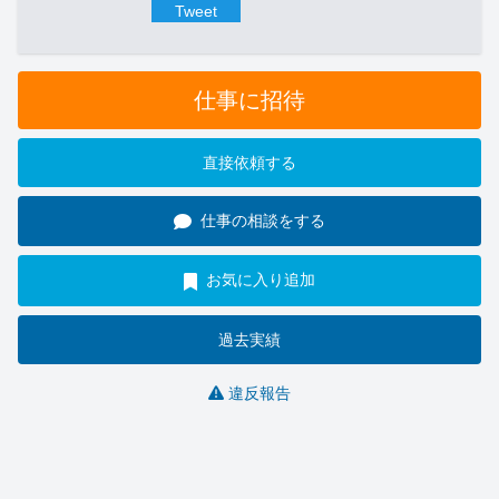
Tweet
仕事に招待
直接依頼する
仕事の相談をする
お気に入り追加
過去実績
違反報告