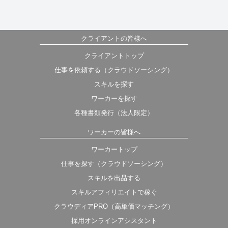
クライアントの皆様へ
クライアントトップ
仕事を依頼する（クラウドソーシング）
スキルを探す
ワーカーを探す
各種書類発行（法人限定）
ワーカーの皆様へ
ワーカートップ
仕事を探す（クラウドソーシング）
スキルを出品する
スキルアフィリエイトで稼ぐ
クラウディアPRO（高単価マッチング）
採用オンラインアシスタント