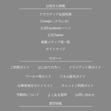
お役立ち情報
クラウディア会員特典
Crarepo（クラレポ）
公式Facebookページ
公式Twitter
掲載メディア様一覧
サイトマップ
サポート
ご利用ガイド
はじめての方へ
クライアント用ガイド
ワーカー用ガイド
スキル販売ガイド
仕事受発注ガイドライン
チャットご利用ガイド
手数料について
よくある質問
お問い合わせ
運営情報