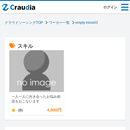
ログイン
クラウドソーシングTOP
ワーカー一覧
empty mind43
スキル
一人一人に向き合ったお悩み相
談をおこないます
-
4,000円
(0)