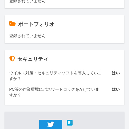
登録されていません
ポートフォリオ
登録されていません
セキュリティ
ウイルス対策・セキュリティソフトを導入していま
はい
すか？
PC等の作業環境にパスワードロックをかけていま
はい
すか？