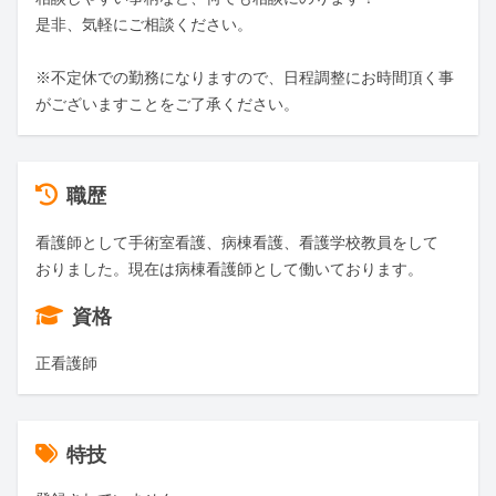
是非、気軽にご相談ください。

※不定休での勤務になりますので、日程調整にお時間頂く事
がございますことをご了承ください。
職歴
看護師として手術室看護、病棟看護、看護学校教員をして
おりました。現在は病棟看護師として働いております。
資格
正看護師
特技