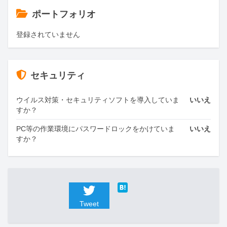
ポートフォリオ
登録されていません
セキュリティ
ウイルス対策・セキュリティソフトを導入していま
いいえ
すか？
PC等の作業環境にパスワードロックをかけていま
いいえ
すか？
Tweet