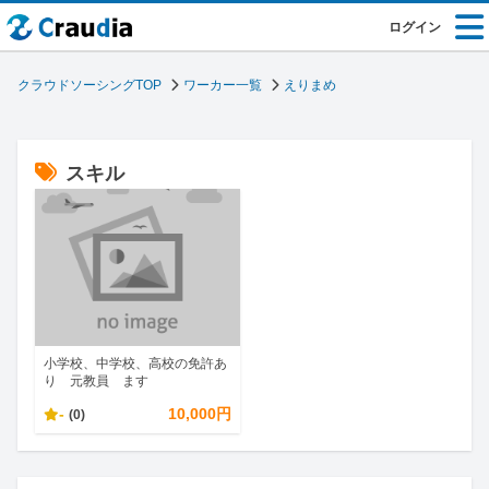
ログイン
クラウドソーシングTOP
ワーカー一覧
えりまめ
スキル
小学校、中学校、高校の免許あ
り 元教員 ます
-
10,000円
(0)