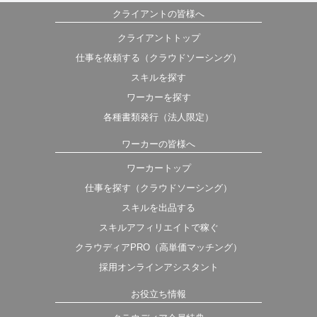
クライアントの皆様へ
クライアントトップ
仕事を依頼する（クラウドソーシング）
スキルを探す
ワーカーを探す
各種書類発行（法人限定）
ワーカーの皆様へ
ワーカートップ
仕事を探す（クラウドソーシング）
スキルを出品する
スキルアフィリエイトで稼ぐ
クラウディアPRO（高単価マッチング）
採用オンラインアシスタント
お役立ち情報