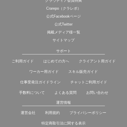
クラウディア会員特典
Crarepo（クラレポ）
公式Facebookページ
公式Twitter
掲載メディア様一覧
サイトマップ
サポート
ご利用ガイド
はじめての方へ
クライアント用ガイド
ワーカー用ガイド
スキル販売ガイド
仕事受発注ガイドライン
チャットご利用ガイド
手数料について
よくある質問
お問い合わせ
運営情報
運営会社
利用規約
プライバシーポリシー
特定商取引法に関する表示