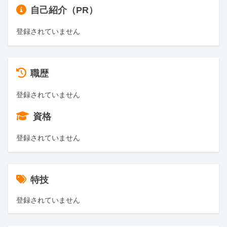
自己紹介（PR）
登録されていません
職歴
登録されていません
資格
登録されていません
特技
登録されていません