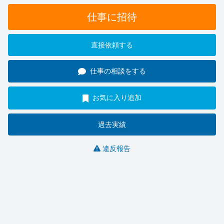
仕事に招待
直接依頼する
仕事の相談をする
お気に入り追加
過去実績
違反報告