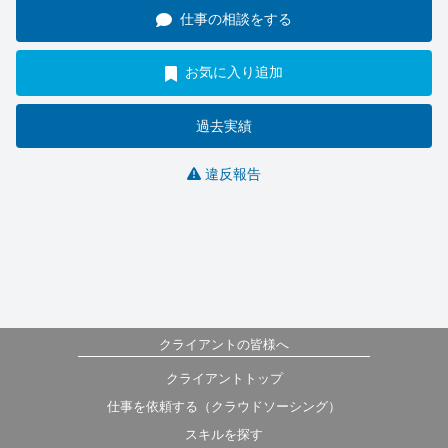
仕事の相談をする
お気に入り追加
過去実績
違反報告
クライアントの皆様へ
クライアントトップ
仕事を依頼する（クラウドソーシング）
スキルを探す