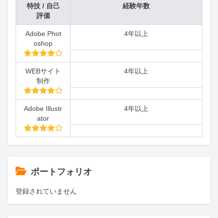
特技 / 自己
経験年数
評価
Adobe Phot
4年以上
oshop
WEBサイト
4年以上
制作
Adobe Illustr
4年以上
ator
ポートフォリオ
登録されていません