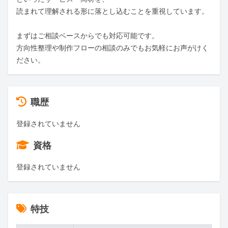
読まれて理解される形に落とし込むことを重視しています。

まずはご相談ベースからでも対応可能です。

方向性整理や制作フローの相談のみでもお気軽にお声がけく
ださい。
職歴
登録されていません
資格
登録されていません
特技