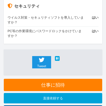
セキュリティ
ウイルス対策・セキュリティソフトを導入していま
はい
すか？
PC等の作業環境にパスワードロックをかけていま
はい
すか？
Tweet
仕事に招待
直接依頼する