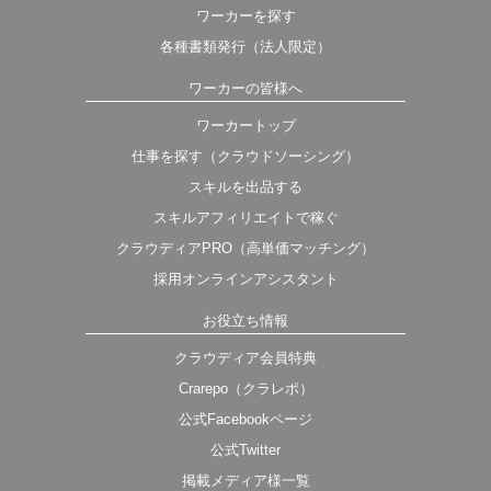
ワーカーを探す
各種書類発行（法人限定）
ワーカーの皆様へ
ワーカートップ
仕事を探す（クラウドソーシング）
スキルを出品する
スキルアフィリエイトで稼ぐ
クラウディアPRO（高単価マッチング）
採用オンラインアシスタント
お役立ち情報
クラウディア会員特典
Crarepo（クラレポ）
公式Facebookページ
公式Twitter
掲載メディア様一覧