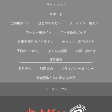
サイトマップ
サポート
ご利用ガイド
はじめての方へ
クライアント用ガイド
ワーカー用ガイド
スキル販売ガイド
仕事受発注ガイドライン
チャットご利用ガイド
手数料について
よくある質問
お問い合わせ
運営情報
運営会社
利用規約
プライバシーポリシー
特定商取引法に関する表示
ページトップヘ