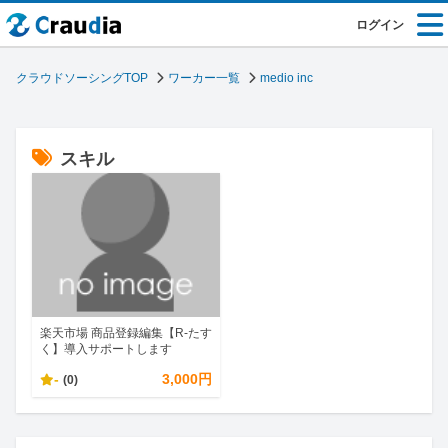
ログイン
クラウドソーシングTOP
ワーカー一覧
medio inc
スキル
楽天市場 商品登録編集【R-たす
く】導入サポートします
-
3,000円
(0)