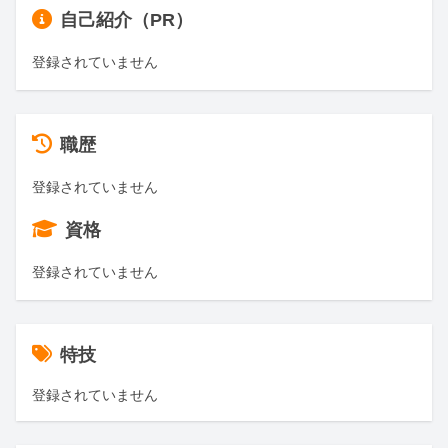
自己紹介（PR）
登録されていません
職歴
登録されていません
資格
登録されていません
特技
登録されていません