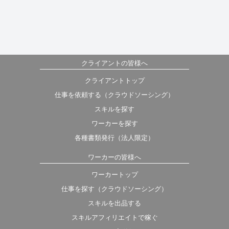
クライアントの皆様へ
クライアントトップ
仕事を依頼する（クラウドソーシング）
スキルを探す
ワーカーを探す
各種書類発行（法人限定）
ワーカーの皆様へ
ワーカートップ
仕事を探す（クラウドソーシング）
スキルを出品する
スキルアフィリエイトで稼ぐ