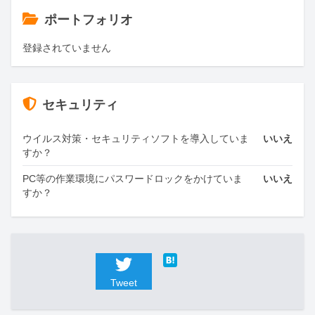
ポートフォリオ
登録されていません
セキュリティ
ウイルス対策・セキュリティソフトを導入していま
いいえ
すか？
PC等の作業環境にパスワードロックをかけていま
いいえ
すか？
Tweet