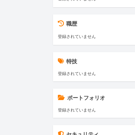
職歴
登録されていません
特技
登録されていません
ポートフォリオ
登録されていません
セキュリティ