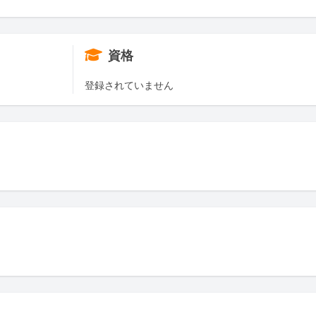
資格
登録されていません