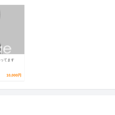
やってます
10,000円