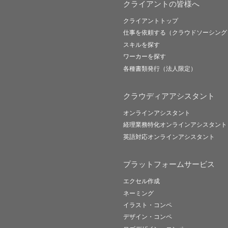
クライアントの皆様へ
クライアントトップ
仕事を依頼する（クラウドソーシング
スキルを探す
ワーカーを探す
各種書類発行（法人限定）
クラウディアアシスタント
オンラインアシスタント
経理業務特化オンラインアシスタント
英語対応オンラインアシスタント
プラットフォームサービス
エクセル作成
ネーミング
イラスト・コンペ
デザイン・コンペ