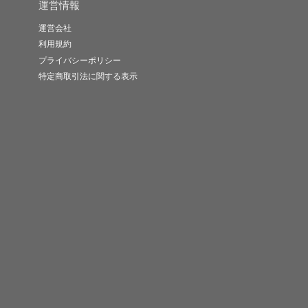
運営情報
運営会社
利用規約
プライバシーポリシー
特定商取引法に関する表示