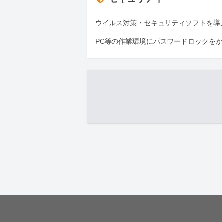
ウイルス対策・セキュリティソフトを導
PC等の作業環境にパスワードロックを