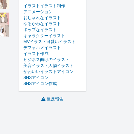
イラスト
イラスト制作
アニメーション
おしゃれなイラスト
ゆるかわなイラスト
ポップなイラスト
キャラクターイラスト
MVイラスト
可愛いイラスト
デフォルメイラスト
イラスト作成
ビジネス向けのイラスト
美容イラスト
人物イラスト
かわいいイラスト
アイコン
SNSアイコン
SNSアイコン作成
違反報告