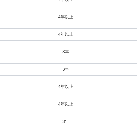
4年以上
4年以上
3年
3年
4年以上
4年以上
3年