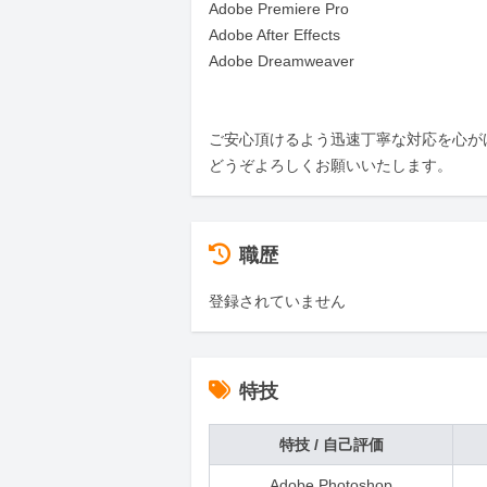
Adobe Premiere Pro

Adobe After Effects

Adobe Dreamweaver

ご安心頂けるよう迅速丁寧な対応を心がけ
どうぞよろしくお願いいたします。
職歴
登録されていません
特技
特技 / 自己評価
Adobe Photoshop