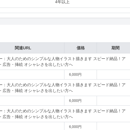
4年以上
関連URL
価格
期間
ー：大人のためのシンプルな人物イラスト描きます スピード納品！ア
・広告・挿絵 オシャレさを出したい方へ
6,000円
ー：大人のためのシンプルな人物イラスト描きます スピード納品！ア
・広告・挿絵 オシャレさを出したい方へ
6,000円
ー：大人のためのシンプルな人物イラスト描きます スピード納品！ア
・広告・挿絵 オシャレさを出したい方へ
6,000円