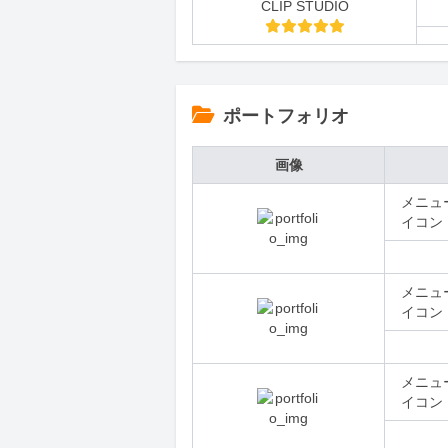
CLIP STUDIO
ポートフォリオ
画像
メニュ
イコン
メニュ
イコン
メニュ
イコン