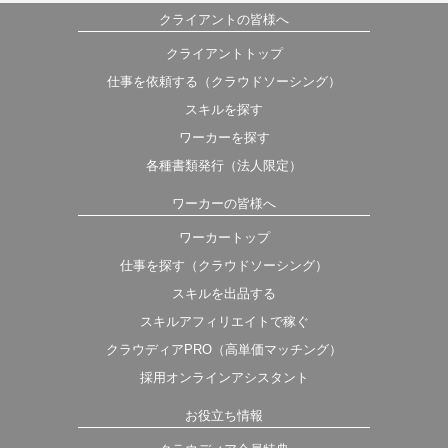
クライアントの皆様へ
クライアントトップ
仕事を依頼する（クラウドソーシング）
スキルを探す
ワーカーを探す
各種書類発行（法人限定）
ワーカーの皆様へ
ワーカートップ
仕事を探す（クラウドソーシング）
スキルを出品する
スキルアフィリエイトで稼ぐ
クラウディアPRO（高単価マッチング）
採用オンラインアシスタント
お役立ち情報