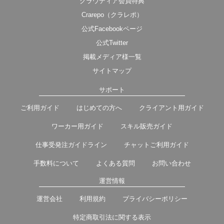
クラウディア会員特典
Crarepo（クラレポ）
公式Facebookページ
公式Twitter
掲載メディア様一覧
サイトマップ
サポート
ご利用ガイド
はじめての方へ
クライアント用ガイド
ワーカー用ガイド
スキル販売ガイド
仕事受発注ガイドライン
チャットご利用ガイド
手数料について
よくある質問
お問い合わせ
運営情報
運営会社
利用規約
プライバシーポリシー
特定商取引法に関する表示