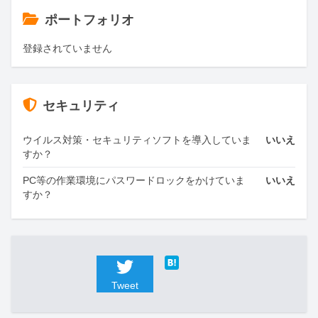
ポートフォリオ
登録されていません
セキュリティ
ウイルス対策・セキュリティソフトを導入していま
いいえ
すか？
PC等の作業環境にパスワードロックをかけていま
いいえ
すか？
Tweet