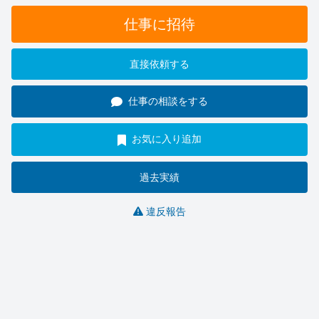
仕事に招待
直接依頼する
仕事の相談をする
お気に入り追加
過去実績
違反報告