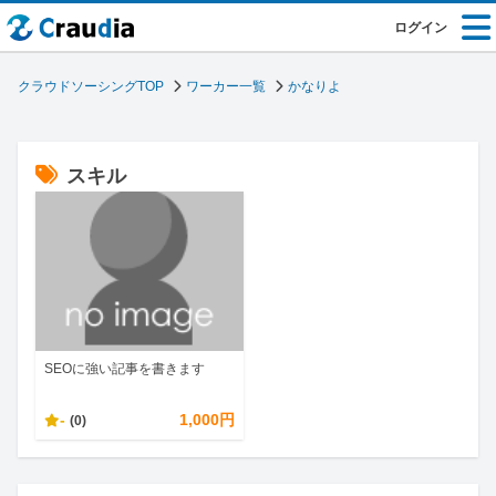
ログイン
クラウドソーシングTOP
ワーカー一覧
かなりよ
スキル
SEOに強い記事を書きます
-
1,000円
(0)