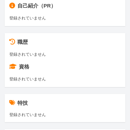
自己紹介（PR）
登録されていません
職歴
登録されていません
資格
登録されていません
特技
登録されていません