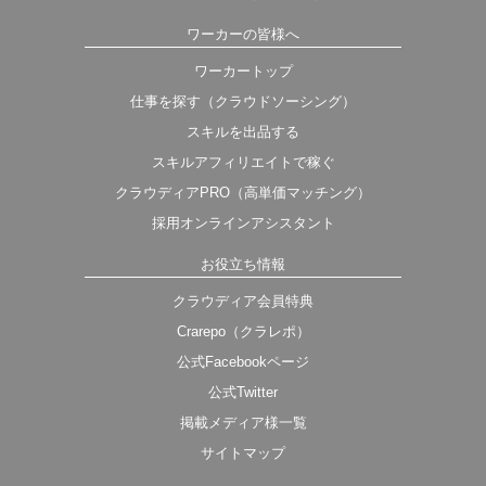
ワーカーの皆様へ
ワーカートップ
仕事を探す（クラウドソーシング）
スキルを出品する
スキルアフィリエイトで稼ぐ
クラウディアPRO（高単価マッチング）
採用オンラインアシスタント
お役立ち情報
クラウディア会員特典
Crarepo（クラレポ）
公式Facebookページ
公式Twitter
掲載メディア様一覧
サイトマップ