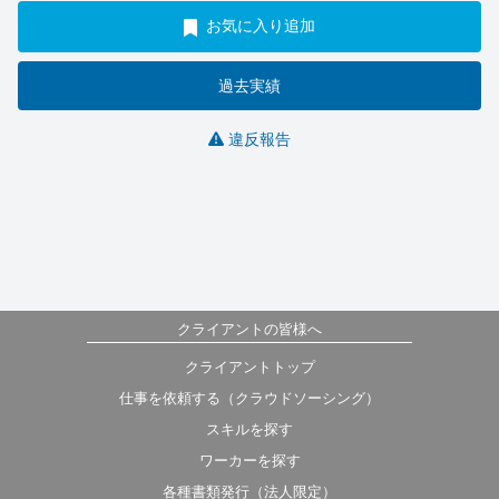
お気に入り追加
過去実績
違反報告
クライアントの皆様へ
クライアントトップ
仕事を依頼する（クラウドソーシング）
スキルを探す
ワーカーを探す
各種書類発行（法人限定）