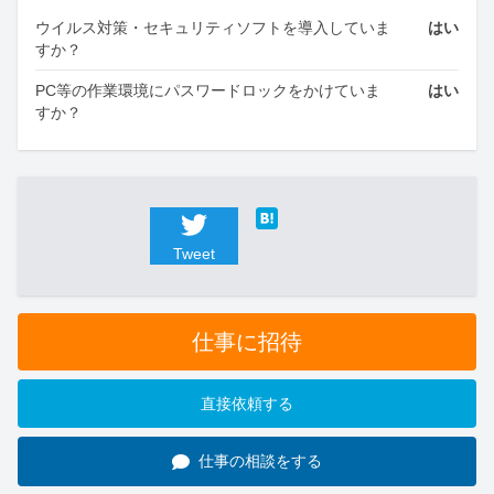
ウイルス対策・セキュリティソフトを導入していま
はい
すか？
PC等の作業環境にパスワードロックをかけていま
はい
すか？
Tweet
仕事に招待
直接依頼する
仕事の相談をする