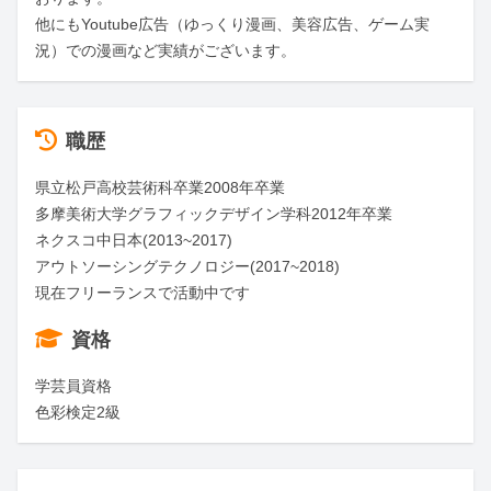
他にもYoutube広告（ゆっくり漫画、美容広告、ゲーム実
況）での漫画など実績がございます。
職歴
県立松戸高校芸術科卒業2008年卒業

多摩美術大学グラフィックデザイン学科2012年卒業

ネクスコ中日本(2013~2017)

アウトソーシングテクノロジー(2017~2018)

現在フリーランスで活動中です
資格
学芸員資格

色彩検定2級