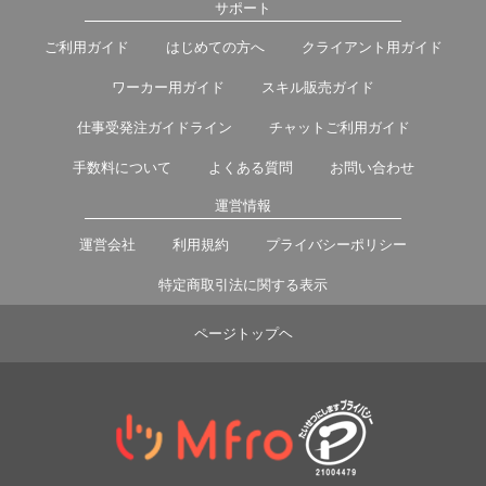
サポート
ご利用ガイド
はじめての方へ
クライアント用ガイド
ワーカー用ガイド
スキル販売ガイド
仕事受発注ガイドライン
チャットご利用ガイド
手数料について
よくある質問
お問い合わせ
運営情報
運営会社
利用規約
プライバシーポリシー
特定商取引法に関する表示
ページトップヘ