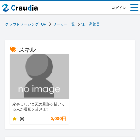
ログイン
クラウドソーシングTOP
ワーカー一覧
江川満菜美
スキル
家事しないと死ぬ旦那を描いて
る人が漫画を描きます
-
5,000円
(0)