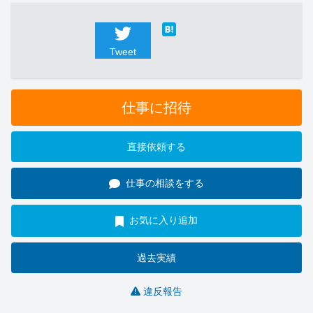
Tweet
仕事に招待
直接依頼する
仕事の相談をする
お気に入り追加
過去実績
違反報告