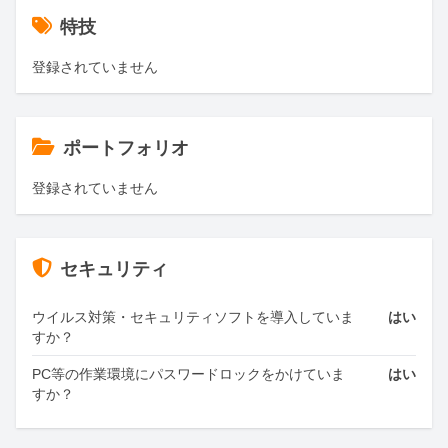
特技
登録されていません
ポートフォリオ
登録されていません
セキュリティ
ウイルス対策・セキュリティソフトを導入していま
はい
すか？
PC等の作業環境にパスワードロックをかけていま
はい
すか？