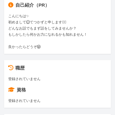
自己紹介（PR）
こんにちは✨

初めまして😊てつかずと申します🙇‍♀️

どんなお話でもまず話をしてみませんか？

もしかしたら何かお力になれるかも知れません！

良かったらどうぞ🤩
職歴
登録されていません
資格
登録されていません