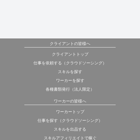
クライアントの皆様へ
クライアントトップ
仕事を依頼する（クラウドソーシング）
スキルを探す
ワーカーを探す
各種書類発行（法人限定）
ワーカーの皆様へ
ワーカートップ
仕事を探す（クラウドソーシング）
スキルを出品する
スキルアフィリエイトで稼ぐ