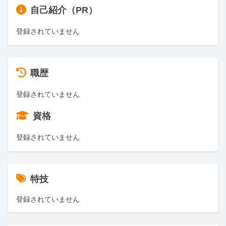
自己紹介（PR）
登録されていません
職歴
登録されていません
資格
登録されていません
特技
登録されていません