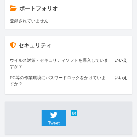
ポートフォリオ
登録されていません
セキュリティ
ウイルス対策・セキュリティソフトを導入していま
いいえ
すか？
PC等の作業環境にパスワードロックをかけていま
いいえ
すか？
Tweet