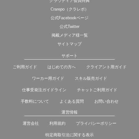
クラウディア会員特典
Crarepo（クラレポ）
公式Facebookページ
公式Twitter
掲載メディア様一覧
サイトマップ
サポート
ご利用ガイド
はじめての方へ
クライアント用ガイド
ワーカー用ガイド
スキル販売ガイド
仕事受発注ガイドライン
チャットご利用ガイド
手数料について
よくある質問
お問い合わせ
運営情報
運営会社
利用規約
プライバシーポリシー
特定商取引法に関する表示