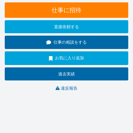
仕事に招待
直接依頼する
仕事の相談をする
お気に入り追加
過去実績
違反報告