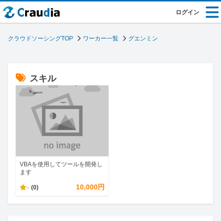
ログイン
クラウドソーシングTOP
ワーカー一覧
グエンミン
スキル
VBAを使用してツールを開発し
ます
-
10,000円
(0)