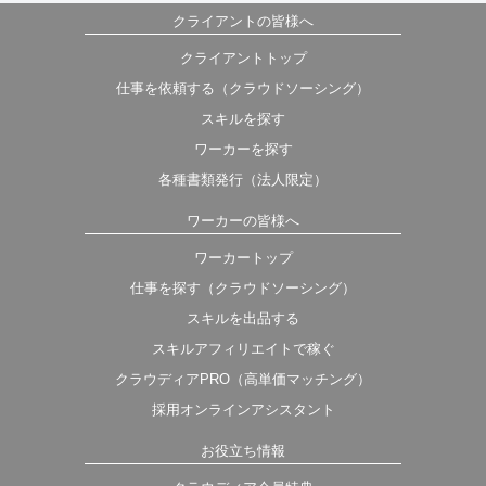
クライアントの皆様へ
クライアントトップ
仕事を依頼する（クラウドソーシング）
スキルを探す
ワーカーを探す
各種書類発行（法人限定）
ワーカーの皆様へ
ワーカートップ
仕事を探す（クラウドソーシング）
スキルを出品する
スキルアフィリエイトで稼ぐ
クラウディアPRO（高単価マッチング）
採用オンラインアシスタント
お役立ち情報