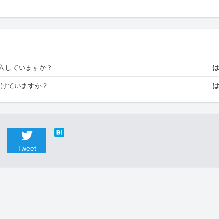
入していますか？
かけていますか？
Tweet