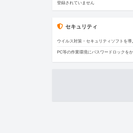
登録されていません
セキュリティ
ウイルス対策・セキュリティソフトを導
PC等の作業環境にパスワードロックを