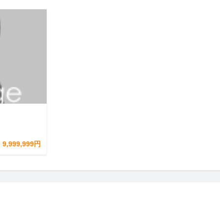
9,999,999円