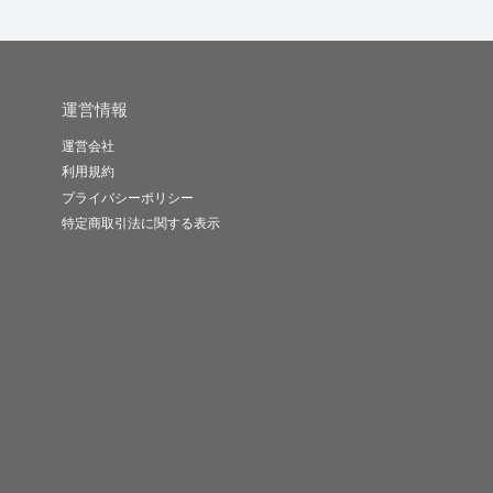
運営情報
運営会社
利用規約
プライバシーポリシー
特定商取引法に関する表示