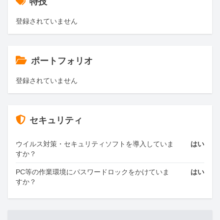
特技
登録されていません
ポートフォリオ
登録されていません
セキュリティ
ウイルス対策・セキュリティソフトを導入していま
はい
すか？
PC等の作業環境にパスワードロックをかけていま
はい
すか？