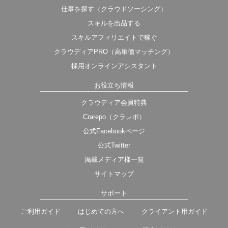
仕事を探す（クラウドソーシング）
スキルを出品する
スキルアフィリエイトで稼ぐ
クラウディアPRO（高単価マッチング）
採用オンラインアシスタント
お役立ち情報
クラウディア会員特典
Crarepo（クラレポ）
公式Facebookページ
公式Twitter
掲載メディア様一覧
サイトマップ
サポート
ご利用ガイド
はじめての方へ
クライアント用ガイド