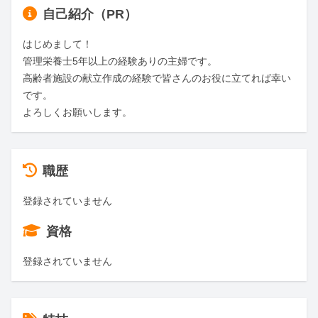
自己紹介（PR）
はじめまして！

管理栄養士5年以上の経験ありの主婦です。

高齢者施設の献立作成の経験で皆さんのお役に立てれば幸い
です。

よろしくお願いします。
職歴
登録されていません
資格
登録されていません