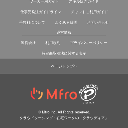
ワーカー用ガイド
スキル販売ガイド
仕事受発注ガイドライン
チャットご利用ガイド
手数料について
よくある質問
お問い合わせ
運営情報
運営会社
利用規約
プライバシーポリシー
特定商取引法に関する表示
ページトップヘ
© Mfro Inc. All Rights reserved.
クラウドソーシング・在宅ワークの「クラウディア」