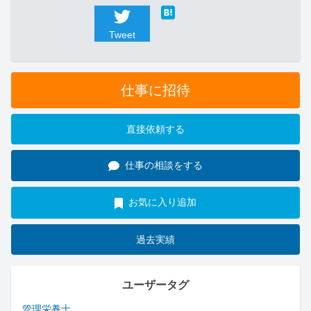
Tweet
仕事に招待
直接依頼する
仕事の相談をする
お気に入り追加
過去実績
ユーザータグ
管理栄養士