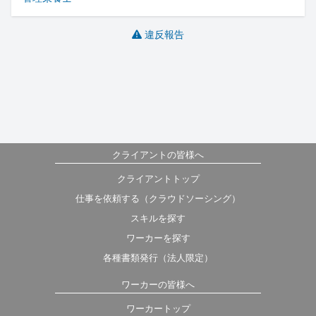
違反報告
クライアントの皆様へ
クライアントトップ
仕事を依頼する（クラウドソーシング）
スキルを探す
ワーカーを探す
各種書類発行（法人限定）
ワーカーの皆様へ
ワーカートップ