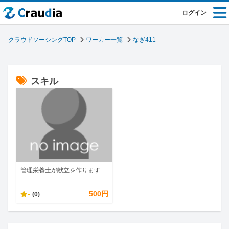
ログイン
クラウドソーシングTOP
ワーカー一覧
なぎ411
スキル
管理栄養士が献立を作ります
-
500円
(0)