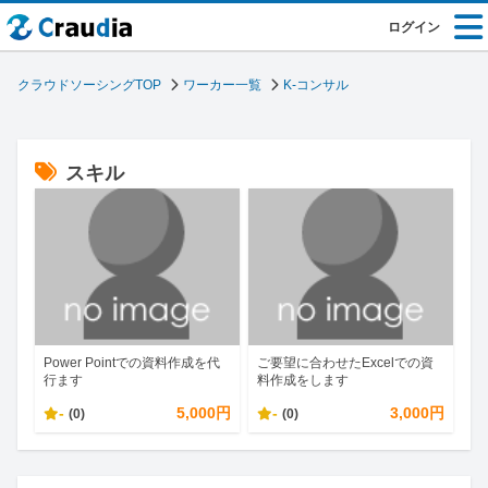
ログイン
クラウドソーシングTOP
ワーカー一覧
K-コンサル
スキル
Power Pointでの資料作成を代
ご要望に合わせたExcelでの資
行ます
料作成をします
-
5,000円
-
3,000円
(0)
(0)