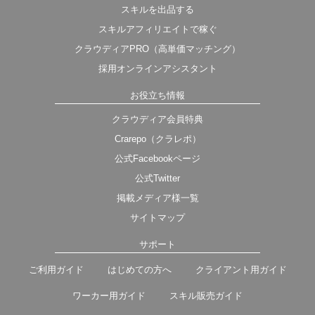
スキルを出品する
スキルアフィリエイトで稼ぐ
クラウディアPRO（高単価マッチング）
採用オンラインアシスタント
お役立ち情報
クラウディア会員特典
Crarepo（クラレポ）
公式Facebookページ
公式Twitter
掲載メディア様一覧
サイトマップ
サポート
ご利用ガイド
はじめての方へ
クライアント用ガイド
ワーカー用ガイド
スキル販売ガイド