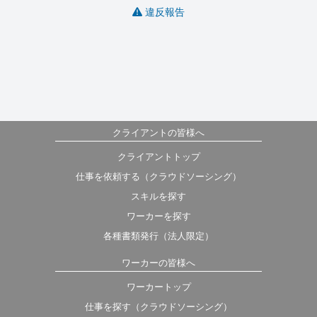
違反報告
クライアントの皆様へ
クライアントトップ
仕事を依頼する（クラウドソーシング）
スキルを探す
ワーカーを探す
各種書類発行（法人限定）
ワーカーの皆様へ
ワーカートップ
仕事を探す（クラウドソーシング）