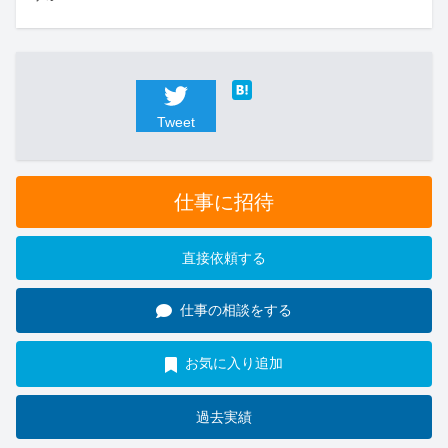
Tweet
仕事に招待
直接依頼する
仕事の相談をする
お気に入り追加
過去実績