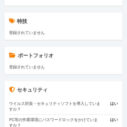
特技
登録されていません
ポートフォリオ
登録されていません
セキュリティ
ウイルス対策・セキュリティソフトを導入していま
はい
すか？
PC等の作業環境にパスワードロックをかけていま
はい
すか？