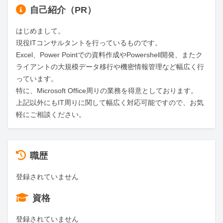
自己紹介（PR）
はじめまして。

現役ITコンサルタントを行っているものです。

Excel、Power Pointでの資料作成やPowershell開発、またク
ライアントの大規模データ移行や機密情報管理など幅広く行
っています。

特に、Microsoft Office周りの業務を得意としております。

上記以外にもIT周りに関して幅広く対応可能ですので、お気
軽にご相談ください。
職歴
登録されていません
資格
登録されていません