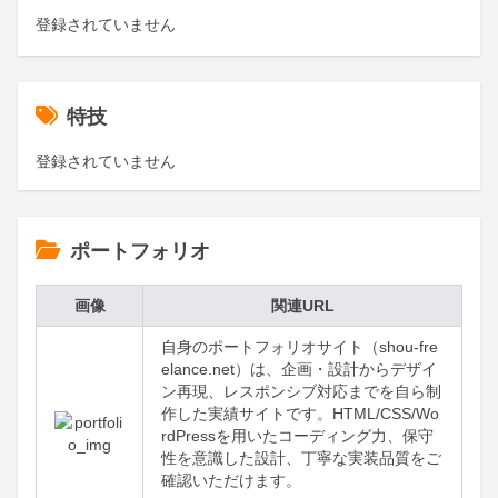
登録されていません
特技
登録されていません
ポートフォリオ
画像
関連URL
自身のポートフォリオサイト（shou-fre
elance.net）は、企画・設計からデザイ
ン再現、レスポンシブ対応までを自ら制
作した実績サイトです。HTML/CSS/Wo
rdPressを用いたコーディング力、保守
性を意識した設計、丁寧な実装品質をご
確認いただけます。