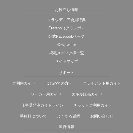
お役立ち情報
クラウディア会員特典
Crarepo（クラレポ）
公式Facebookページ
公式Twitter
掲載メディア様一覧
サイトマップ
サポート
ご利用ガイド
はじめての方へ
クライアント用ガイド
ワーカー用ガイド
スキル販売ガイド
仕事受発注ガイドライン
チャットご利用ガイド
手数料について
よくある質問
お問い合わせ
運営情報