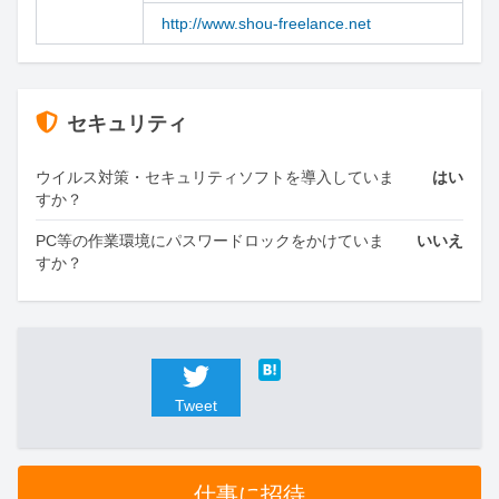
http://www.shou-freelance.net
セキュリティ
ウイルス対策・セキュリティソフトを導入していま
はい
すか？
PC等の作業環境にパスワードロックをかけていま
いいえ
すか？
Tweet
仕事に招待