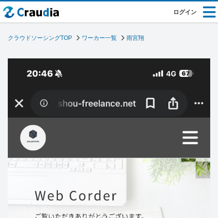
ログイン
クラウドソーシングTOP
ワーカー一覧
雨宮翔