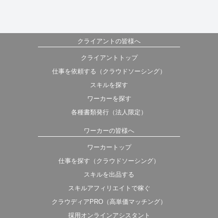
クライアントの皆様へ
クライアントトップ
仕事を依頼する（クラウドソーシング）
スキルを探す
ワーカーを探す
各種書類発行（法人限定）
ワーカーの皆様へ
ワーカートップ
仕事を探す（クラウドソーシング）
スキルを出品する
スキルアフィリエイトで稼ぐ
クラウディアPRO（高単価マッチング）
採用オンラインアシスタント