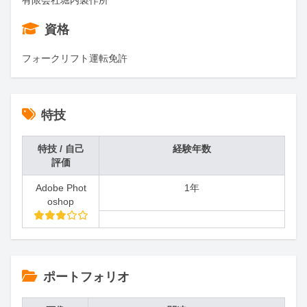
有限会社堀内製作所
資格
フォークリフト運転免許
特技
特技 / 自己
経験年数
評価
Adobe Phot
1年
oshop
ポートフォリオ