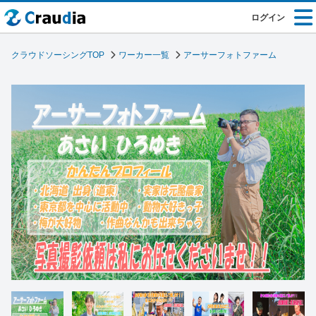
ログイン
クラウドソーシングTOP
ワーカー一覧
アーサーフォトファーム