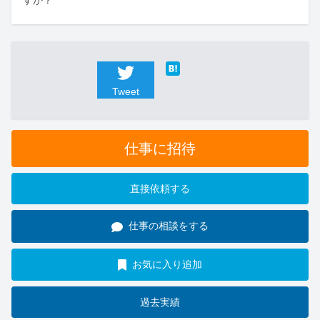
すか？
Tweet
仕事に招待
直接依頼する
仕事の相談をする
お気に入り追加
過去実績