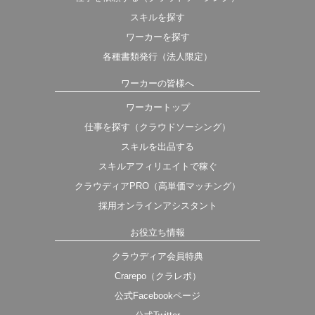
スキルを探す
ワーカーを探す
各種書類発行（法人限定）
ワーカーの皆様へ
ワーカートップ
仕事を探す（クラウドソーシング）
スキルを出品する
スキルアフィリエイトで稼ぐ
クラウディアPRO（高単価マッチング）
採用オンラインアシスタント
お役立ち情報
クラウディア会員特典
Crarepo（クラレポ）
公式Facebookページ