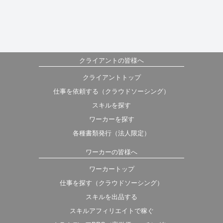
クライアントの皆様へ
クライアントトップ
仕事を依頼する（クラウドソーシング）
スキルを探す
ワーカーを探す
各種書類発行（法人限定）
ワーカーの皆様へ
ワーカートップ
仕事を探す（クラウドソーシング）
スキルを出品する
スキルアフィリエイトで稼ぐ