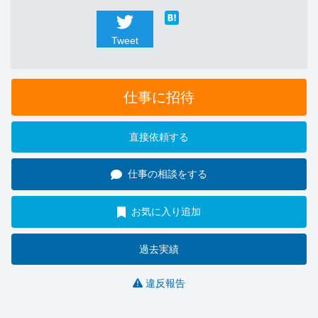
Tweet
仕事に招待
直接依頼する
仕事の相談をする
お気に入り追加
過去実績
違反報告