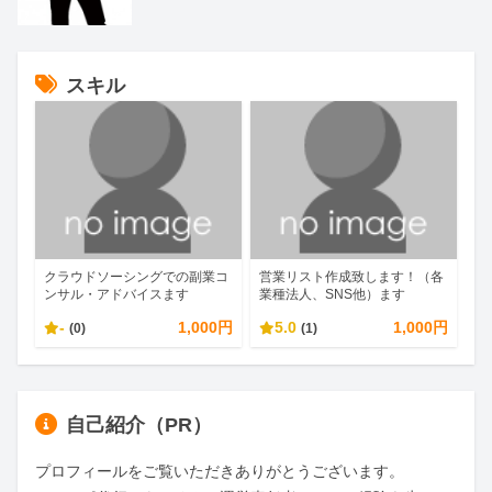
スキル
クラウドソーシングでの副業コ
営業リスト作成致します！（各
ンサル・アドバイスます
業種法人、SNS他）ます
-
1,000円
5.0
1,000円
(0)
(1)
自己紹介（PR）
プロフィールをご覧いただきありがとうございます。
