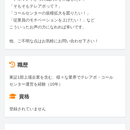
「そもそもテレアポって？」

「コールセンターの規模拡大を図りたい！」

「従業員のモチベーションを上げたい！」など

こういったお声の力になれれば幸いです。

他、ご不明な点はお気軽にお問い合わせ下さい！
職歴
東証1部上場企業を含む、様々な業界でテレアポ・コール
センター運営を経験（10年）
資格
登録されていません