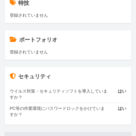
特技
登録されていません
ポートフォリオ
登録されていません
セキュリティ
ウイルス対策・セキュリティソフトを導入していま
はい
すか？
PC等の作業環境にパスワードロックをかけていま
はい
すか？