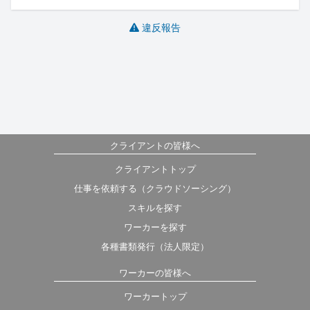
違反報告
クライアントの皆様へ
クライアントトップ
仕事を依頼する（クラウドソーシング）
スキルを探す
ワーカーを探す
各種書類発行（法人限定）
ワーカーの皆様へ
ワーカートップ