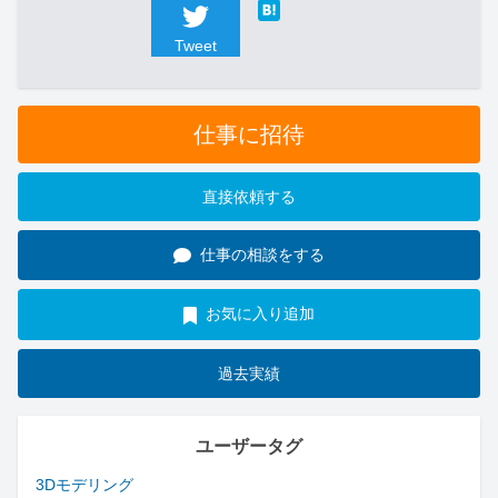
Tweet
仕事に招待
直接依頼する
仕事の相談をする
お気に入り追加
過去実績
ユーザータグ
3Dモデリング