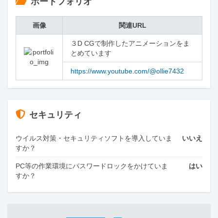
ポートフォリオ
画像
関連URL
３D CGで制作したアニメーションをま
とめています
https://www.youtube.com/@ollie7432
セキュリティ
ウイルス対策・セキュリティソフトを導入していま
いいえ
すか？
PC等の作業環境にパスワードロックをかけていま
はい
すか？