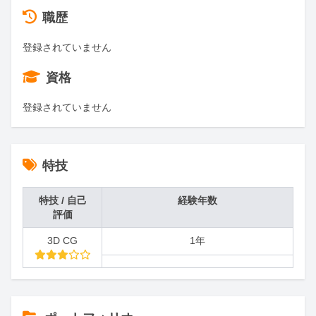
職歴
登録されていません
資格
登録されていません
特技
特技 / 自己
経験年数
評価
3D CG
1年