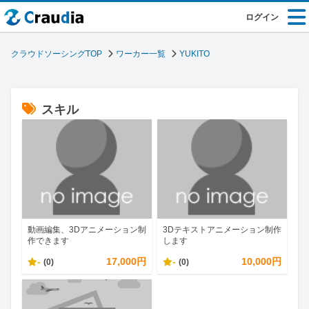
ログイン
クラウドソーシングTOP
ワーカー一覧
YUKITO
スキル
動画編集、3Dアニメーション制
3Dテキストアニメーション制作
作できます
します
-
17,000円
-
10,000円
(0)
(0)