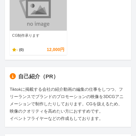
CG制作承ります
-
12,000円
(0)
自己紹介（PR）
Tiktokに掲載する会社の紹介動画の編集の仕事をしつつ、フ
リーランスでブランドのプロモーションの映像を3DCGアニ
メーションで制作したりしております。CGを扱えるため、
映像のクオリティを高めたい方におすすめです。

イベントフライヤーなどの作成もしております。