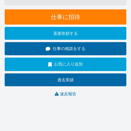
仕事に招待
直接依頼する
仕事の相談をする
お気に入り追加
過去実績
違反報告