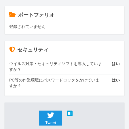
ポートフォリオ
登録されていません
セキュリティ
ウイルス対策・セキュリティソフトを導入していま
はい
すか？
PC等の作業環境にパスワードロックをかけていま
はい
すか？
Tweet