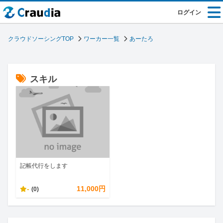
ログイン
クラウドソーシングTOP
ワーカー一覧
あーたろ
スキル
記帳代行をします
-
11,000円
(0)