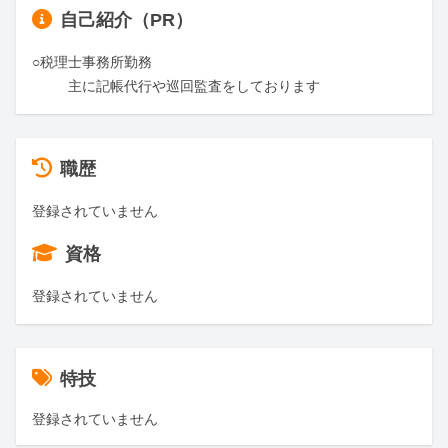
自己紹介（PR）
○税理士事務所勤務

         主に記帳代行や巡回監査をしております
職歴
登録されていません
資格
登録されていません
特技
登録されていません