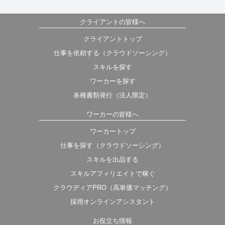
クライアントの皆様へ
クライアントトップ
仕事を依頼する（クラウドソーシング）
スキルを探す
ワーカーを探す
各種書類発行（法人限定）
ワーカーの皆様へ
ワーカートップ
仕事を探す（クラウドソーシング）
スキルを出品する
スキルアフィリエイトで稼ぐ
クラウディアPRO（高単価マッチング）
採用オンラインアシスタント
お役立ち情報