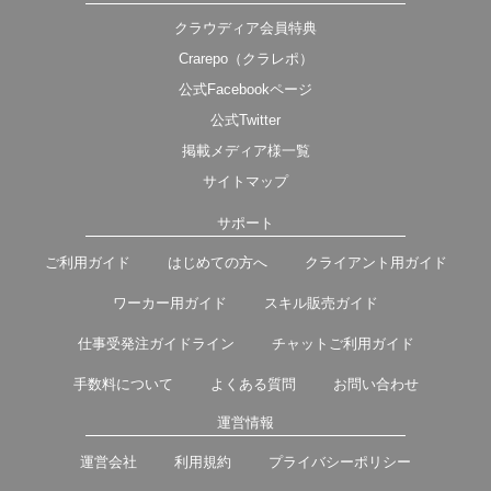
クラウディア会員特典
Crarepo（クラレポ）
公式Facebookページ
公式Twitter
掲載メディア様一覧
サイトマップ
サポート
ご利用ガイド
はじめての方へ
クライアント用ガイド
ワーカー用ガイド
スキル販売ガイド
仕事受発注ガイドライン
チャットご利用ガイド
手数料について
よくある質問
お問い合わせ
運営情報
運営会社
利用規約
プライバシーポリシー