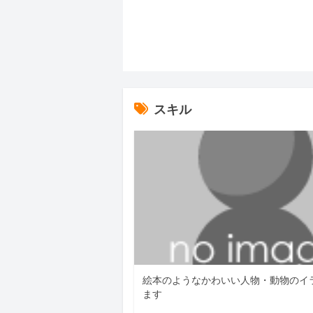
スキル
絵本のようなかわいい人物・動物のイ
ます