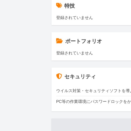
特技
登録されていません
ポートフォリオ
登録されていません
セキュリティ
ウイルス対策・セキュリティソフトを導
PC等の作業環境にパスワードロックを