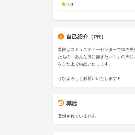
-
(0)
自己紹介（PR）
普段はコミュニティーセンターで絵の先
たちの「あんな風に描きたい！」の声に
をした上で納品いたします。

ぜひよろしくお願いいたします✴︎
職歴
登録されていません