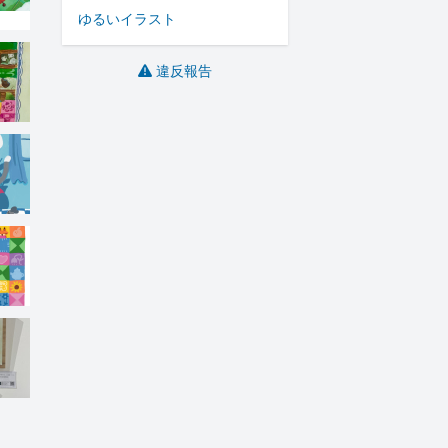
ゆるいイラスト
違反報告