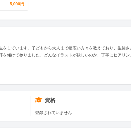
5,000円
生をしています。子どもから大人まで幅広い方々を教えており、生徒さ
耳を傾けて参りました。どんなイラストが欲しいのか、丁寧にヒアリン
資格
登録されていません