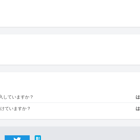
入していますか？
かけていますか？