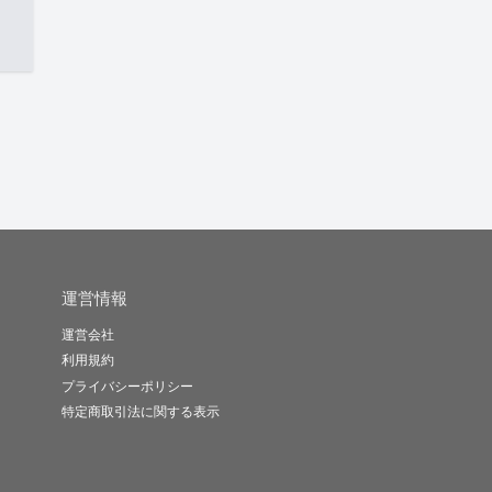
運営情報
運営会社
利用規約
プライバシーポリシー
特定商取引法に関する表示