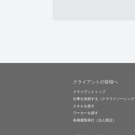
クライアントの皆様へ
クライアントトップ
仕事を依頼する（クラウドソーシング
スキルを探す
ワーカーを探す
各種書類発行（法人限定）