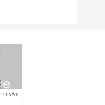
ラストを描き