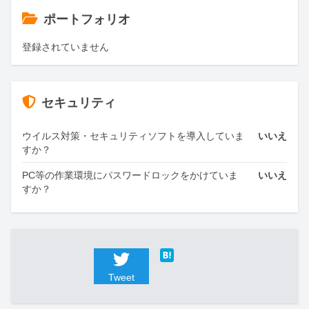
ポートフォリオ
登録されていません
セキュリティ
ウイルス対策・セキュリティソフトを導入していま
いいえ
すか？
PC等の作業環境にパスワードロックをかけていま
いいえ
すか？
Tweet