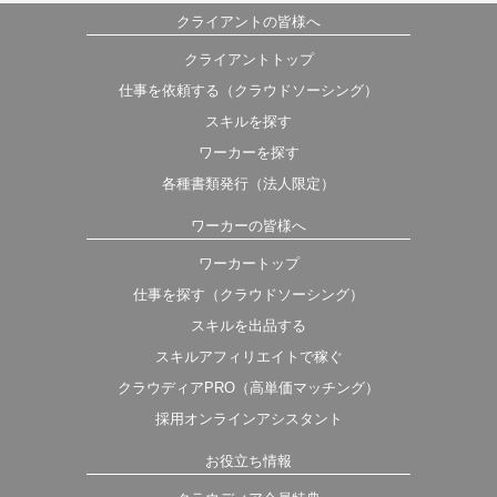
クライアントの皆様へ
クライアントトップ
仕事を依頼する（クラウドソーシング）
スキルを探す
ワーカーを探す
各種書類発行（法人限定）
ワーカーの皆様へ
ワーカートップ
仕事を探す（クラウドソーシング）
スキルを出品する
スキルアフィリエイトで稼ぐ
クラウディアPRO（高単価マッチング）
採用オンラインアシスタント
お役立ち情報