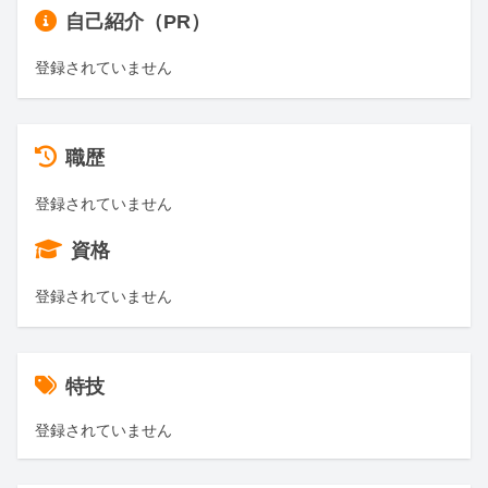
自己紹介（PR）
登録されていません
職歴
登録されていません
資格
登録されていません
特技
登録されていません