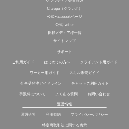
クラウディア会員特典
Crarepo（クラレポ）
公式Facebookページ
公式Twitter
掲載メディア様一覧
サイトマップ
サポート
ご利用ガイド
はじめての方へ
クライアント用ガイド
ワーカー用ガイド
スキル販売ガイド
仕事受発注ガイドライン
チャットご利用ガイド
手数料について
よくある質問
お問い合わせ
運営情報
運営会社
利用規約
プライバシーポリシー
特定商取引法に関する表示