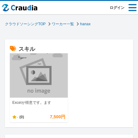
ログイン
クラウドソーシングTOP
ワーカー一覧
hanax
スキル
Excelが得意です。ます
-
7,500円
(0)