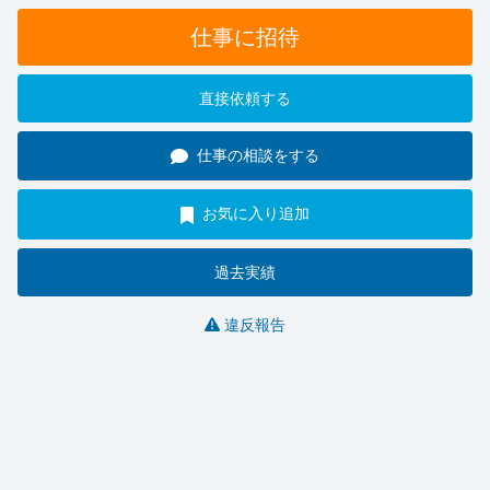
仕事に招待
直接依頼する
仕事の相談をする
お気に入り追加
過去実績
違反報告