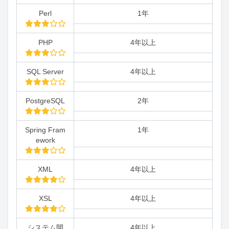
Perl
1年
PHP
4年以上
SQL Server
4年以上
PostgreSQL
2年
Spring Fram
1年
ework
XML
4年以上
XSL
4年以上
システム開
4年以上