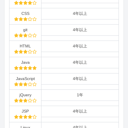
CSS
4年以上
git
4年以上
HTML
4年以上
Java
4年以上
JavaScript
4年以上
jQuery
1年
JSP
4年以上
Linux
4年以上