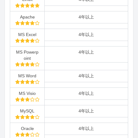
Apache
4年以上
MS Excel
4年以上
MS Powerp
4年以上
oint
MS Word
4年以上
MS Visio
4年以上
MySQL
4年以上
Oracle
4年以上