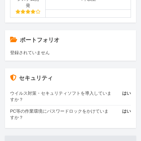
発
ポートフォリオ
登録されていません
セキュリティ
ウイルス対策・セキュリティソフトを導入していま
はい
すか？
PC等の作業環境にパスワードロックをかけていま
はい
すか？