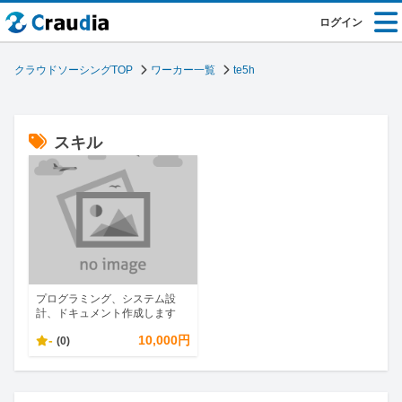
ログイン
クラウドソーシングTOP
ワーカー一覧
te5h
スキル
プログラミング、システム設
計、ドキュメント作成します
-
10,000円
(0)