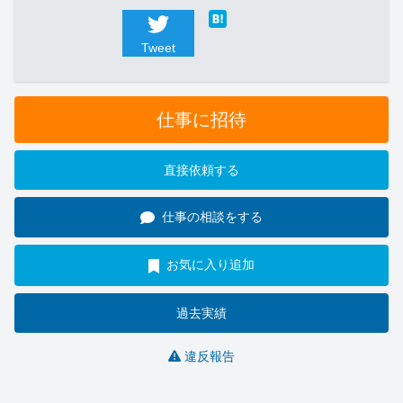
Tweet
仕事に招待
直接依頼する
仕事の相談をする
お気に入り追加
過去実績
違反報告