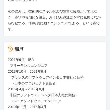
私の強みは、技術的なスキルおよび豊富な経験だけではな
く、市場や長期的な視点、および組織運営を常に見据えなが
ら行動する、”戦略的に動くエンジニア”である、という点で
す。
職歴
2021年9月 - 現在

  フリーランスエンジニア

2015年10月 - 2021年6月

　フランスのソフトウェアベンダ日本支社に勤務

　  -日本のプロジェクト責任者

2015年4月 - 2015年8月

  米国のソフトウェアベンダ日本支社に勤務

    -シニアソフトウェアエンジニア

2010年11月 - 2015年3月
