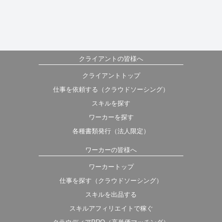
クライアントの皆様へ
クライアントトップ
仕事を依頼する（クラウドソーシング）
スキルを探す
ワーカーを探す
各種書類発行（法人限定）
ワーカーの皆様へ
ワーカートップ
仕事を探す（クラウドソーシング）
スキルを出品する
スキルアフィリエイトで稼ぐ